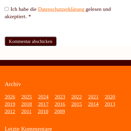
Ich habe die
Datenschutzerklärung
gelesen und
akzeptiert.
*
Archiv
2026
2025
2024
2023
2022
2021
2020
2019
2018
2017
2016
2015
2014
2013
2012
2011
2010
2009
Letzte Kommentare