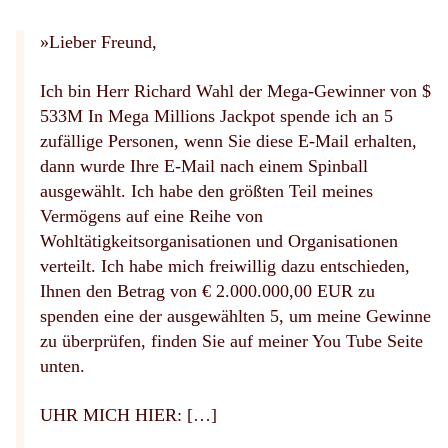
»Lieber Freund,
Ich bin Herr Richard Wahl der Mega-Gewinner von $
533M In Mega Millions Jackpot spende ich an 5
zufällige Personen, wenn Sie diese E-Mail erhalten,
dann wurde Ihre E-Mail nach einem Spinball
ausgewählt. Ich habe den größten Teil meines
Vermögens auf eine Reihe von
Wohltätigkeitsorganisationen und Organisationen
verteilt. Ich habe mich freiwillig dazu entschieden,
Ihnen den Betrag von € 2.000.000,00 EUR zu
spenden eine der ausgewählten 5, um meine Gewinne
zu überprüfen, finden Sie auf meiner You Tube Seite
unten.
UHR MICH HIER: […]