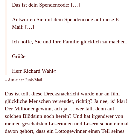
Das ist dein Spendencode: […]
Antworten Sie mit dem Spendencode auf diese E-
Mail: […]
Ich hoffe, Sie und Ihre Familie glücklich zu machen.
Grüße
Herr Richard Wahl«
– Aus einer Junk-Mail
Das ist toll, diese Drecksnachricht wurde nur an fünf
glückliche Menschen versendet, richtig? Ja nee, is’ klar!
Der Millionengewinn, ach ja … wer fällt denn auf
solchen Blödsinn noch herein? Und hat irgendwer von
meinen geschätzten Leserinnen und Lesern schon einmal
davon gehört, dass ein Lottogewinner einen Teil seines