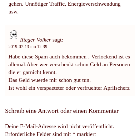
gehen. Unnötiger Traffic, Energieverschwendung
usw.
Rieger Volker
sagt:
2019-07-13 um 12:39
Habe diese Spam auch bekommen . Verlockend ist es
allemal.Aber wer verschenkt schon Geld an Personen
die er garnicht kennt.
Das Geld wuerde mir schon gut tun.
Ist wohl ein verspaeteter oder verfruehter Aprilscherz
Schreib eine Antwort oder einen Kommentar
Deine E-Mail-Adresse wird nicht veröffentlicht.
Erforderliche Felder sind mit
*
markiert