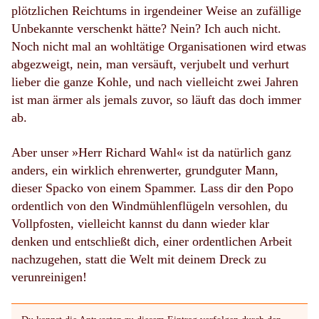
plötzlichen Reichtums in irgendeiner Weise an zufällige
Unbekannte verschenkt hätte? Nein? Ich auch nicht.
Noch nicht mal an wohltätige Organisationen wird etwas
abgezweigt, nein, man versäuft, verjubelt und verhurt
lieber die ganze Kohle, und nach vielleicht zwei Jahren
ist man ärmer als jemals zuvor, so läuft das doch immer
ab.
Aber unser »Herr Richard Wahl« ist da natürlich ganz
anders, ein wirklich ehrenwerter, grundguter Mann,
dieser Spacko von einem Spammer. Lass dir den Popo
ordentlich von den Windmühlenflügeln versohlen, du
Vollpfosten, vielleicht kannst du dann wieder klar
denken und entschließt dich, einer ordentlichen Arbeit
nachzugehen, statt die Welt mit deinem Dreck zu
verunreinigen!