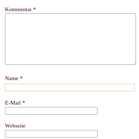
Kommentar *
Name
*
E-Mail
*
Webseite