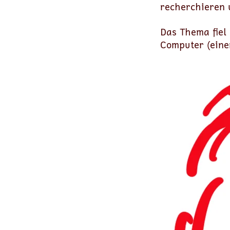
recherchieren 
Das Thema fiel
Computer (eine