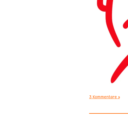
3 Kommentare »