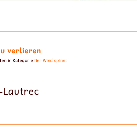
zu verlieren
ten in Kategorie
Der Wind spinnt
-Lautrec