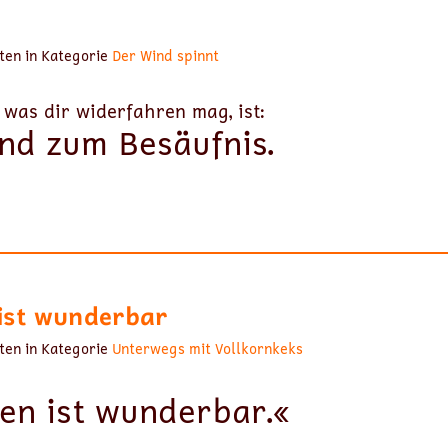
ten in Kategorie
Der Wind spinnt
 was dir widerfahren mag, ist:
nd zum Besäufnis.
ist wunderbar
ten in Kategorie
Unterwegs mit Vollkornkeks
en ist wunderbar.«