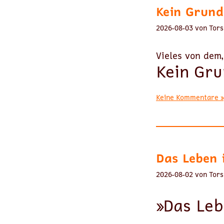
Kein Grund
2026-08-03 von Tors
Vieles von dem,
Kein Gru
Keine Kommentare »
Das Leben 
2026-08-02 von Tors
»Das Leb