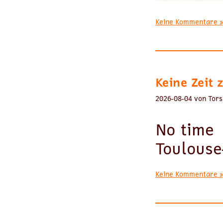
Keine Kommentare »
Keine Zeit 
2026-08-04 von Tors
No time
Toulouse
Keine Kommentare »