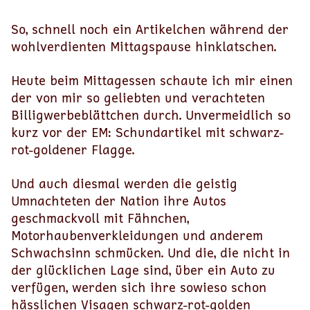
So, schnell noch ein Artikelchen während der
wohlverdienten Mittagspause hinklatschen.
Heute beim Mittagessen schaute ich mir einen
der von mir so geliebten und verachteten
Billigwerbeblättchen durch. Unvermeidlich so
kurz vor der EM: Schundartikel mit schwarz-
rot-goldener Flagge.
Und auch diesmal werden die geistig
Umnachteten der Nation ihre Autos
geschmackvoll mit Fähnchen,
Motorhaubenverkleidungen und anderem
Schwachsinn schmücken. Und die, die nicht in
der glücklichen Lage sind, über ein Auto zu
verfügen, werden sich ihre sowieso schon
hässlichen Visagen schwarz-rot-golden