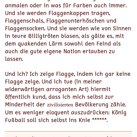
anmalen oder in was für Farben auch immer.
Und sie werden Flaggenkappen tragen,
Flaggenschals, Flaggenunterhöschen und
Flaggensocken. Und sie werden wie von Sinnen
in teure Billigtröten blasen, als gälte es, mit
dem quakenden Lärm sowohl den Feind als
auch die gute eigene Nation ertauben zu
lassen.
Und ich? Ich zeige Flagge, indem ich gar keine
Flagge zeige. Und ich tue (in meiner
widerwärtigen arroganten Art) hiermit
öffentlich kund, dass ich mich selbst zur
Minderheit der
Bevölkerung zähle.
zivilisierten
Um es weniger eloquent auszudrücken: König
Fußball soll sich selbst ins Knie ******.