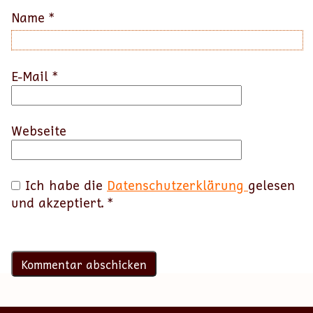
Name
*
E-Mail
*
Webseite
Ich habe die
Datenschutzerklärung
gelesen
und akzeptiert.
*