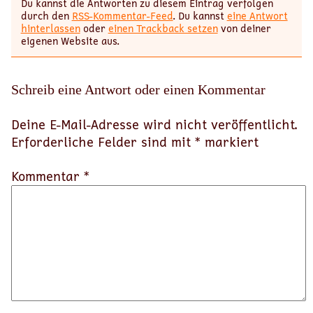
Du kannst die Antworten zu diesem Eintrag verfolgen
durch den
RSS-Kommentar-Feed
. Du kannst
eine Antwort
hinterlassen
oder
einen Trackback setzen
von deiner
eigenen Website aus.
Schreib eine Antwort oder einen Kommentar
Deine E-Mail-Adresse wird nicht veröffentlicht.
Erforderliche Felder sind mit
*
markiert
Kommentar *