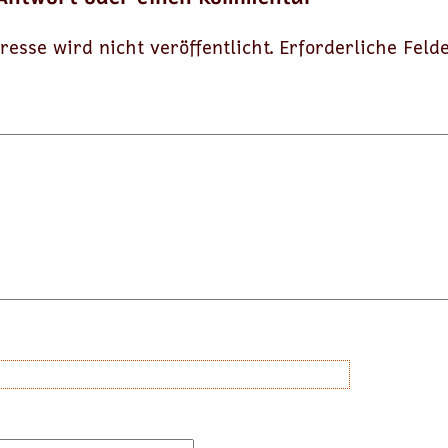
resse wird nicht veröffentlicht.
Erforderliche Feld