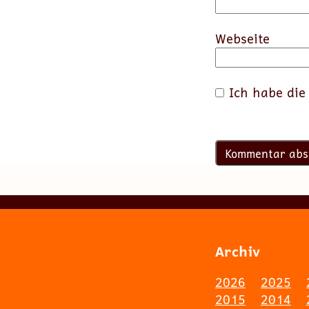
Webseite
Ich habe di
Archiv
2026
2025
2015
2014