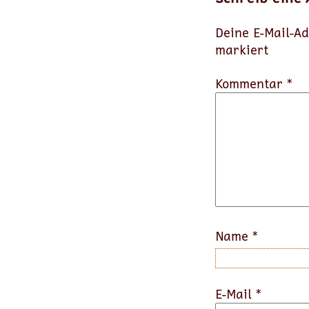
Deine E-Mail-Ad
markiert
Kommentar *
Name
*
E-Mail
*