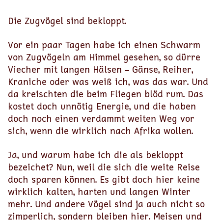
Die Zugvögel sind bekloppt.
Vor ein paar Tagen habe ich einen Schwarm
von Zugvögeln am Himmel gesehen, so dürre
Viecher mit langen Hälsen – Gänse, Reiher,
Kraniche oder was weiß ich, was das war. Und
da kreischten die beim Fliegen blöd rum. Das
kostet doch unnötig Energie, und die haben
doch noch einen verdammt weiten Weg vor
sich, wenn die wirklich nach Afrika wollen.
Ja, und warum habe ich die als bekloppt
bezeichet? Nun, weil die sich die weite Reise
doch sparen können. Es gibt doch hier keine
wirklich kalten, harten und langen Winter
mehr. Und andere Vögel sind ja auch nicht so
zimperlich, sondern bleiben hier. Meisen und