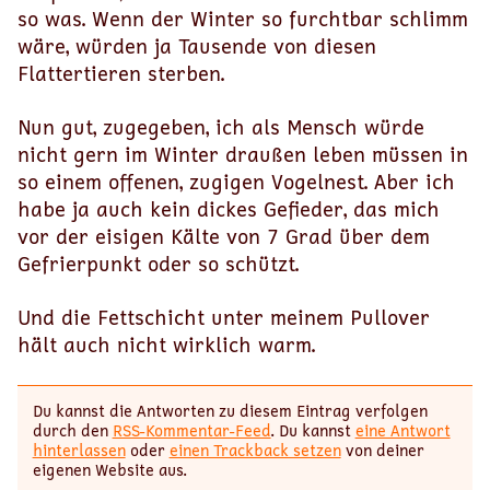
so was. Wenn der Winter so furchtbar schlimm
wäre, würden ja Tausende von diesen
Flattertieren sterben.
Nun gut, zugegeben, ich als Mensch würde
nicht gern im Winter draußen leben müssen in
so einem offenen, zugigen Vogelnest. Aber ich
habe ja auch kein dickes Gefieder, das mich
vor der eisigen Kälte von 7 Grad über dem
Gefrierpunkt oder so schützt.
Und die Fettschicht unter meinem Pullover
hält auch nicht wirklich warm.
Du kannst die Antworten zu diesem Eintrag verfolgen
durch den
RSS-Kommentar-Feed
. Du kannst
eine Antwort
hinterlassen
oder
einen Trackback setzen
von deiner
eigenen Website aus.