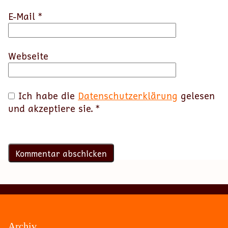
E-Mail
*
Webseite
Ich habe die
Datenschutzerklärung
gelesen
und akzeptiere sie.
*
Archiv