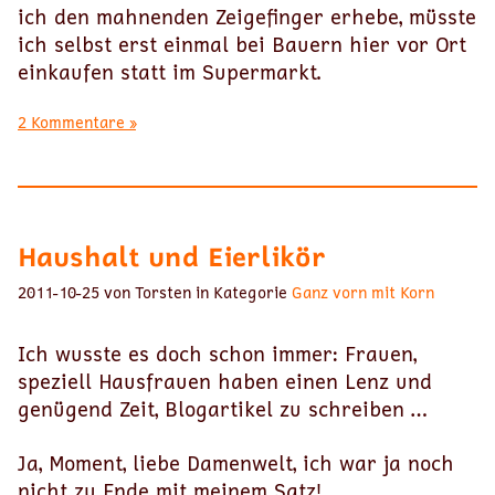
ich den mahnenden Zeigefinger erhebe, müsste
ich selbst erst einmal bei Bauern hier vor Ort
einkaufen statt im Supermarkt.
2 Kommentare »
Haushalt und Eierlikör
2011-10-25 von Torsten in Kategorie
Ganz vorn mit Korn
Ich wusste es doch schon immer: Frauen,
speziell Hausfrauen haben einen Lenz und
genügend Zeit, Blogartikel zu schreiben …
Ja, Moment, liebe Damenwelt, ich war ja noch
nicht zu Ende mit meinem Satz!