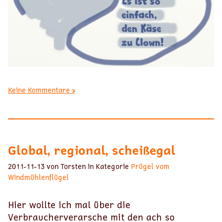
Keine Kommentare »
Global, regional, scheißegal
2011-11-13 von Torsten in Kategorie
Prügel vom
Windmühlenflügel
Hier wollte ich mal über die
Verbraucherverarsche mit den ach so