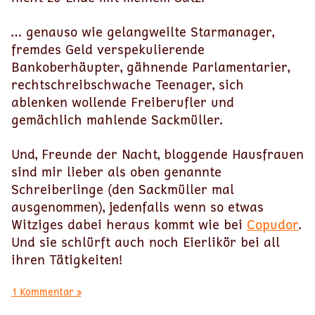
… genauso wie gelangweilte Starmanager,
fremdes Geld verspekulierende
Bankoberhäupter, gähnende Parlamentarier,
rechtschreibschwache Teenager, sich
ablenken wollende Freiberufler und
gemächlich mahlende Sackmüller.
Und, Freunde der Nacht, bloggende Hausfrauen
sind mir lieber als oben genannte
Schreiberlinge (den Sackmüller mal
ausgenommen), jedenfalls wenn so etwas
Witziges dabei heraus kommt wie bei
Copudor
.
Und sie schlürft auch noch Eierlikör bei all
ihren Tätigkeiten!
1 Kommentar »