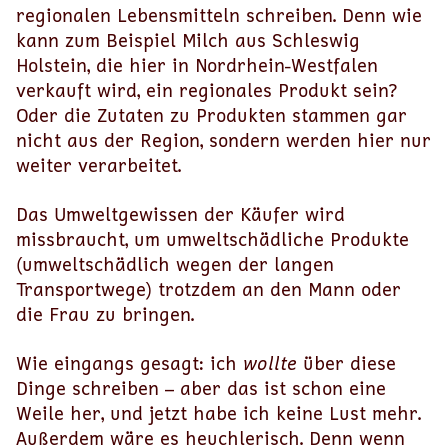
regionalen Lebensmitteln schreiben. Denn wie
kann zum Beispiel Milch aus Schleswig
Holstein, die hier in Nordrhein-Westfalen
verkauft wird, ein regionales Produkt sein?
Oder die Zutaten zu Produkten stammen gar
nicht aus der Region, sondern werden hier nur
weiter verarbeitet.
Das Umweltgewissen der Käufer wird
missbraucht, um umweltschädliche Produkte
(umwelt­schäd­lich wegen der langen
Transportwege) trotzdem an den Mann oder
die Frau zu bringen.
Wie eingangs gesagt: ich
wollte
über diese
Dinge schreiben – aber das ist schon eine
Weile her, und jetzt habe ich keine Lust mehr.
Außerdem wäre es heuchlerisch. Denn wenn