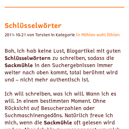
Schlüsselwörter
2011-10-21 von Torsten in Kategorie
In Mühlen wohl fühlen
Boh, ich hab keine Lust, Blogartikel mit guten
Schlüsselwörtern
zu schreiben, sodass die
Sackmühle
in den Suchergebnissen immer
weiter nach oben kommt, total berühmt wird
und – nicht mehr authentisch ist.
Ich will schreiben, was ich will. Wann ich es
will. In einem bestimmten Moment. Ohne
Rücksicht auf Besucherzahlen oder
Suchmaschinengedöns. Natürlich freue ich
mich, wenn die
Sackmühle
oft gelesen wird