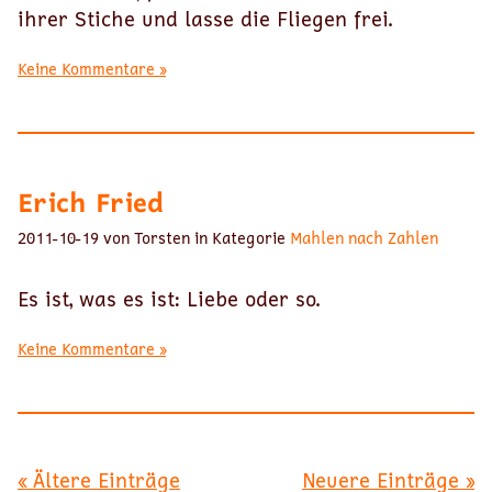
ihrer Stiche und lasse die Fliegen frei.
Keine Kommentare »
Erich Fried
2011-10-19 von Torsten in Kategorie
Mahlen nach Zahlen
Es ist, was es ist: Liebe oder so.
Keine Kommentare »
« Ältere Einträge
Neuere Einträge »