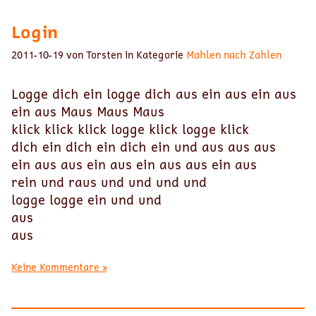
Login
2011-10-19 von Torsten in Kategorie
Mahlen nach Zahlen
Logge dich ein logge dich aus ein aus ein aus
ein aus Maus Maus Maus
klick klick klick logge klick logge klick
dich ein dich ein dich ein und aus aus aus
ein aus aus ein aus ein aus aus ein aus
rein und raus und und und und
logge logge ein und und
aus
aus
Keine Kommentare »