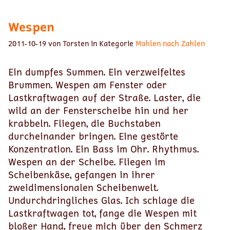
Wespen
2011-10-19 von Torsten in Kategorie
Mahlen nach Zahlen
Ein dumpfes Summen. Ein verzweifeltes
Brummen. Wespen am Fenster oder
Lastkraftwagen auf der Straße. Laster, die
wild an der Fensterscheibe hin und her
krabbeln. Fliegen, die Buchstaben
durcheinander bringen. Eine gestörte
Konzentration. Ein Bass im Ohr. Rhythmus.
Wespen an der Scheibe. Fliegen im
Scheibenkäse, gefangen in ihrer
zweidimensionalen Scheibenwelt.
Undurchdringliches Glas. Ich schlage die
Lastkraftwagen tot, fange die Wespen mit
bloßer Hand, freue mich über den Schmerz