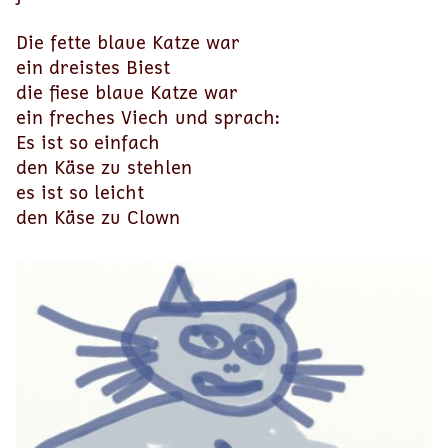
Die fette blaue Katze war
ein dreistes Biest
die fiese blaue Katze war
ein freches Viech und sprach:
Es ist so einfach
den Käse zu stehlen
es ist so leicht
den Käse zu Clown