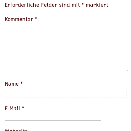
Erforderliche Felder sind mit
*
markiert
Kommentar *
Name
*
E-Mail
*
Webseite