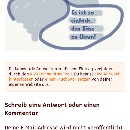
Du kannst die Antworten zu diesem Eintrag verfolgen
durch den
RSS-Kommentar-Feed
. Du kannst
eine Antwort
hinterlassen
oder
einen Trackback setzen
von deiner
eigenen Website aus.
Schreib eine Antwort oder einen
Kommentar
Deine E-Mail-Adresse wird nicht veröffentlicht.