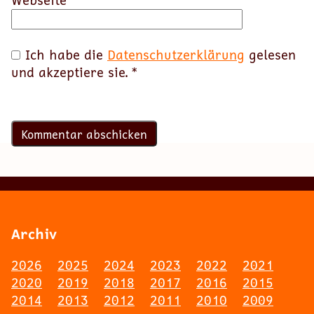
Ich habe die
Datenschutzerklärung
gelesen
und akzeptiere sie.
*
Archiv
2026
2025
2024
2023
2022
2021
2020
2019
2018
2017
2016
2015
2014
2013
2012
2011
2010
2009