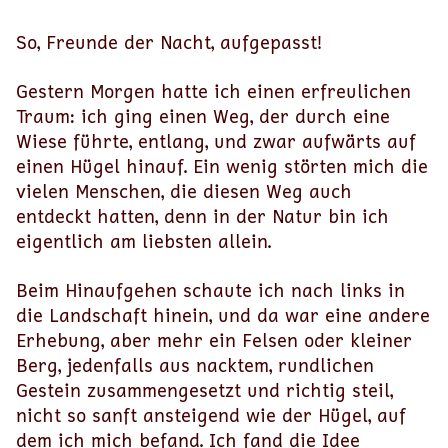
So, Freunde der Nacht, aufgepasst!
Gestern Morgen hatte ich einen erfreulichen
Traum: ich ging einen Weg, der durch eine
Wiese führte, entlang, und zwar aufwärts auf
einen Hügel hinauf. Ein wenig störten mich die
vielen Menschen, die diesen Weg auch
entdeckt hatten, denn in der Natur bin ich
eigentlich am liebsten allein.
Beim Hinaufgehen schaute ich nach links in
die Landschaft hinein, und da war eine andere
Erhebung, aber mehr ein Felsen oder kleiner
Berg, jedenfalls aus nacktem, rundlichen
Gestein zusammengesetzt und richtig steil,
nicht so sanft ansteigend wie der Hügel, auf
dem ich mich befand. Ich fand die Idee