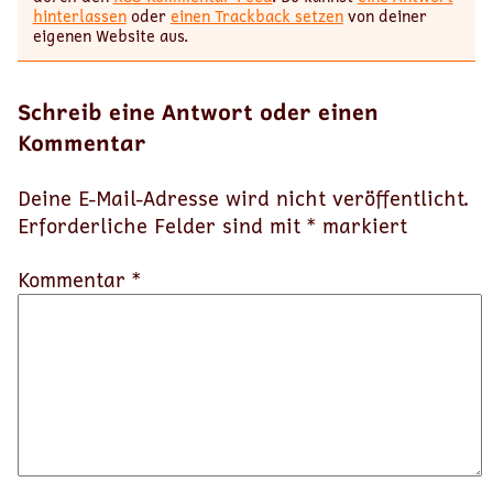
hinterlassen
oder
einen Trackback setzen
von deiner
eigenen Website aus.
Schreib eine Antwort oder einen
Kommentar
Deine E-Mail-Adresse wird nicht veröffentlicht.
Erforderliche Felder sind mit
*
markiert
Kommentar *