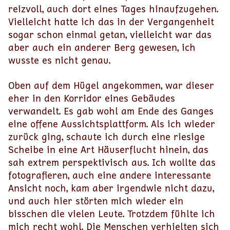
reizvoll, auch dort eines Tages hinaufzugehen.
Vielleicht hatte ich das in der Vergangenheit
sogar schon einmal getan, vielleicht war das
aber auch ein anderer Berg gewesen, ich
wusste es nicht genau.
Oben auf dem Hügel angekommen, war dieser
eher in den Korridor eines Gebäudes
verwandelt. Es gab wohl am Ende des Ganges
eine offene Aussichtsplattform. Als ich wieder
zurück ging, schaute ich durch eine riesige
Scheibe in eine Art Häuserflucht hinein, das
sah extrem perspektivisch aus. Ich wollte das
fotografieren, auch eine andere interessante
Ansicht noch, kam aber irgendwie nicht dazu,
und auch hier störten mich wieder ein
bisschen die vielen Leute. Trotzdem fühlte ich
mich recht wohl. Die Menschen verhielten sich