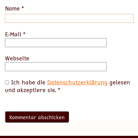
Name
*
E-Mail
*
Webseite
Ich habe die
Datenschutzerklärung
gelesen
und akzeptiere sie.
*