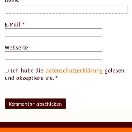
E-Mail
*
Webseite
Ich habe die
Datenschutzerklärung
gelesen
und akzeptiere sie.
*