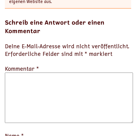
eigenen Website aus.
Schreib eine Antwort oder einen
Kommentar
Deine E-Mail-Adresse wird nicht veröffentlicht.
Erforderliche Felder sind mit
*
markiert
Kommentar *
Name
*