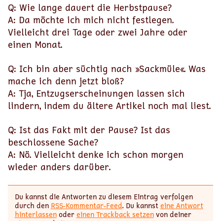
Q: Wie lange dauert die Herbstpause?
A: Da möchte ich mich nicht festlegen.
Vielleicht drei Tage oder zwei Jahre oder
einen Monat.
Q: Ich bin aber süchtig nach »Sackmüle«. Was
mache ich denn jetzt bloß?
A: Tja, Entzugserscheinungen lassen sich
lindern, indem du ältere Artikel noch mal liest.
Q: Ist das Fakt mit der Pause? Ist das
beschlossene Sache?
A: Nö. Vielleicht denke ich schon morgen
wieder anders darüber.
Du kannst die Antworten zu diesem Eintrag verfolgen
durch den
RSS-Kommentar-Feed
. Du kannst
eine Antwort
hinterlassen
oder
einen Trackback setzen
von deiner