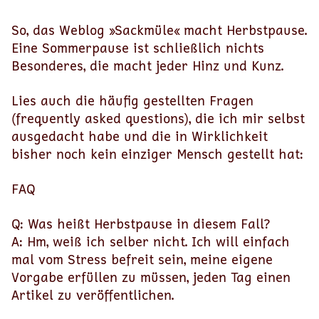
So, das Weblog »Sackmüle« macht Herbstpause.
Eine Sommerpause ist schließlich nichts
Besonderes, die macht jeder Hinz und Kunz.
Lies auch die häufig gestellten Fragen
(frequently asked questions), die ich mir selbst
ausgedacht habe und die in Wirklichkeit
bisher noch kein einziger Mensch gestellt hat:
FAQ
Q: Was heißt Herbstpause in diesem Fall?
A: Hm, weiß ich selber nicht. Ich will einfach
mal vom Stress befreit sein, meine eigene
Vorgabe erfüllen zu müssen, jeden Tag einen
Artikel zu veröffentlichen.