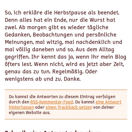
So, ich erkläre die Herbstpause als beendet.
Denn alles hat ein Ende, nur die Wurst hat
zwei. Ab morgen gibt es wieder tägliche
Gedanken, Beobachtungen und persönliche
Meinungen, mal witzig, mal nachdenklich und
mal völlig daneben und so. Aus dem Alltag
gegriffen. Ihr kennt das ja, wenn ihr mein Blog
öfters lest. Wenn nicht, wird es jetzt aber Zeit,
genau das zu tun. Regelmäßig. Oder
wenigstens ab und zu. Danke.
Du kannst die Antworten zu diesem Eintrag verfolgen
durch den
RSS-Kommentar-Feed
. Du kannst
eine Antwort
hinterlassen
oder
einen Trackback setzen
von deiner
eigenen Website aus.