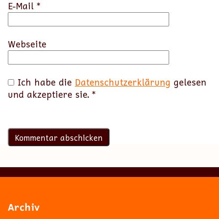
E-Mail
*
Webseite
Ich habe die
Datenschutzerklärung
gelesen
und akzeptiere sie.
*
Archiv