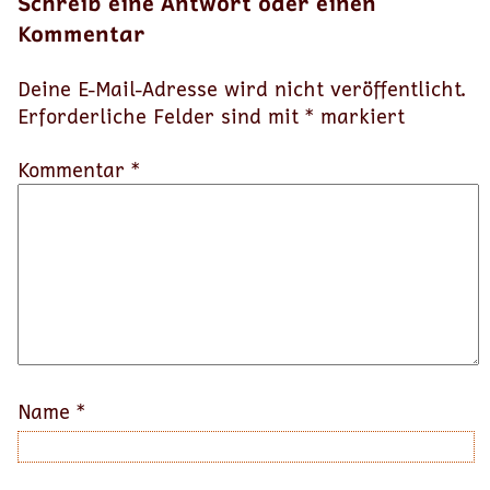
Schreib eine Antwort oder einen
Kommentar
Deine E-Mail-Adresse wird nicht veröffentlicht.
Erforderliche Felder sind mit
*
markiert
Kommentar *
Name
*