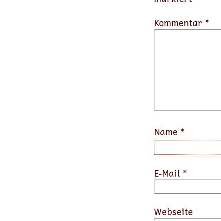
Kommentar *
Name
*
E-Mail
*
Webseite