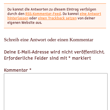
Du kannst die Antworten zu diesem Eintrag verfolgen
durch den
RSS-Kommentar-Feed
. Du kannst
eine Antwort
hinterlassen
oder
einen Trackback setzen
von deiner
eigenen Website aus.
Schreib eine Antwort oder einen Kommentar
Deine E-Mail-Adresse wird nicht veröffentlicht.
Erforderliche Felder sind mit
*
markiert
Kommentar *