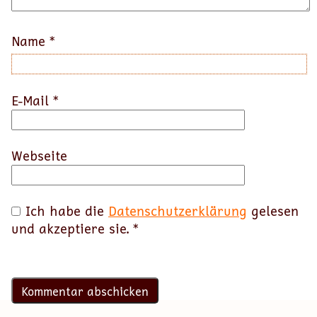
Name
*
E-Mail
*
Webseite
Ich habe die
Datenschutzerklärung
gelesen
und akzeptiere sie.
*