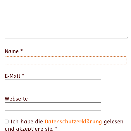
Name
*
E-Mail
*
Webseite
Ich habe die
Datenschutzerklärung
gelesen
und akzeptiere sie.
*