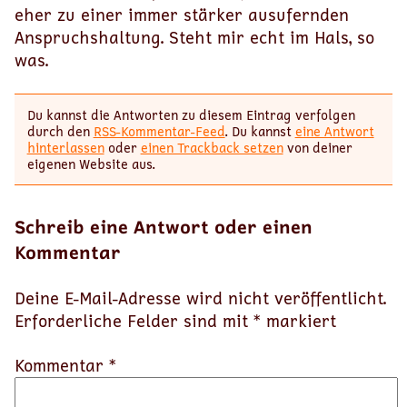
eher zu einer immer stärker ausufernden
Anspruchshaltung. Steht mir echt im Hals, so
was.
Du kannst die Antworten zu diesem Eintrag verfolgen
durch den
RSS-Kommentar-Feed
. Du kannst
eine Antwort
hinterlassen
oder
einen Trackback setzen
von deiner
eigenen Website aus.
Schreib eine Antwort oder einen
Kommentar
Deine E-Mail-Adresse wird nicht veröffentlicht.
Erforderliche Felder sind mit
*
markiert
Kommentar *