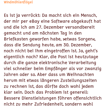
Windmühlenflügel
Es ist ja verrückt: Da macht sich ein Mensch,
der mir per eBay eine Software abgekauft hat
und die ich am 27. Dezember versandbereit
gemacht und am nächsten Tag in den
Briefkasten geworfen habe, »etwas Sorgen«,
dass die Sendung heute, am 30. Dezember,
noch nicht bei ihm eingetroffen ist. Ja, geht’s
eigentlich noch? Klar, die Post ist heutzutage
durch die ganze elektronische Verarbeitung
viel schneller beim Empfänger als vor zwanzig
Jahren oder so. Aber dass um Weihnachten
herum mit etwas längeren Zustellungszeiten
zu rechnen ist, das dürfte doch wohl jedem
klar sein. Doch das Problem ist generell:
Bessere Dienstleistungen führen offensichtlich
nicht zu mehr Zufriedenheit, sondern wohl