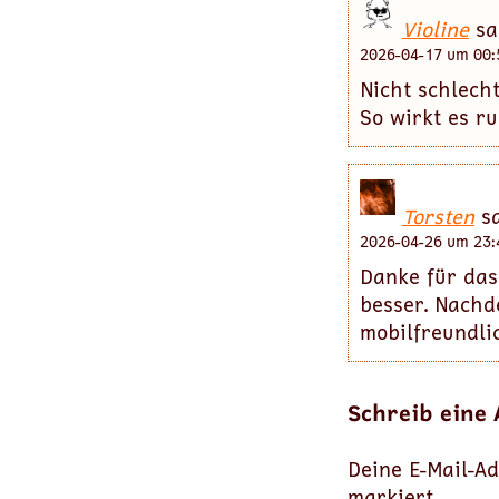
Violine
sa
2026-04-17 um 00:
Nicht schlecht
So wirkt es ru
Torsten
sa
2026-04-26 um 23:
Danke für das
besser. Nachd
mobilfreundlic
Schreib eine
Deine E-Mail-Ad
markiert