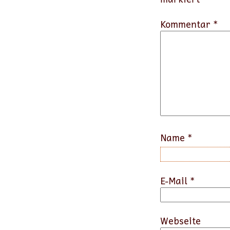
Kommentar *
Name
*
E-Mail
*
Webseite