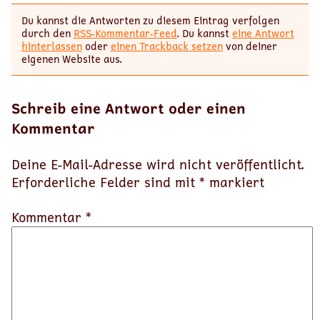
Du kannst die Antworten zu diesem Eintrag verfolgen
durch den
RSS-Kommentar-Feed
. Du kannst
eine Antwort
hinterlassen
oder
einen Trackback setzen
von deiner
eigenen Website aus.
Schreib eine Antwort oder einen
Kommentar
Deine E-Mail-Adresse wird nicht veröffentlicht.
Erforderliche Felder sind mit
*
markiert
Kommentar *