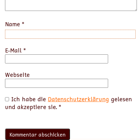
Name
*
E-Mail
*
Webseite
Ich habe die
Datenschutzerklärung
gelesen
und akzeptiere sie.
*