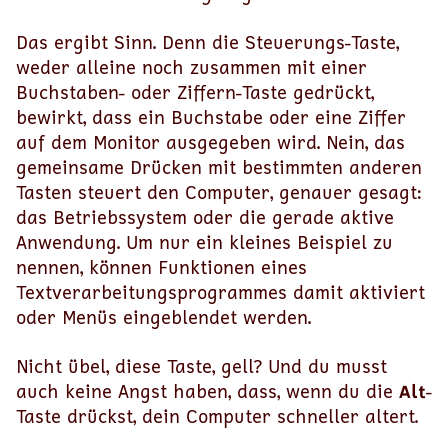
Das ergibt Sinn. Denn die Steuerungs-Taste,
weder alleine noch zusammen mit einer
Buchstaben- oder Ziffern-Taste gedrückt,
bewirkt, dass ein Buchstabe oder eine Ziffer
auf dem Monitor ausgegeben wird. Nein, das
gemeinsame Drücken mit bestimmten anderen
Tasten steuert den Computer, genauer gesagt:
das Betriebssystem oder die gerade aktive
Anwendung. Um nur ein kleines Beispiel zu
nennen, können Funktionen eines
Textverarbeitungsprogrammes damit aktiviert
oder Menüs eingeblendet werden.
Nicht übel, diese Taste, gell? Und du musst
auch keine Angst haben, dass, wenn du die
Alt
-
Taste drückst, dein Computer schneller altert.