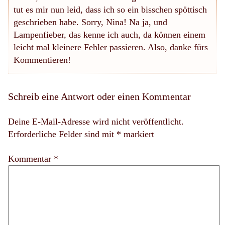
tut es mir nun leid, dass ich so ein bisschen spöttisch
geschrieben habe. Sorry, Nina! Na ja, und
Lampenfieber, das kenne ich auch, da können einem
leicht mal kleinere Fehler passieren. Also, danke fürs
Kommentieren!
Schreib eine Antwort oder einen Kommentar
Deine E-Mail-Adresse wird nicht veröffentlicht.
Erforderliche Felder sind mit
*
markiert
Kommentar *