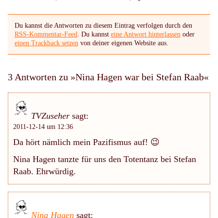
Du kannst die Antworten zu diesem Eintrag verfolgen durch den
RSS-Kommentar-Feed
. Du kannst
eine Antwort hinterlassen
oder
einen Trackback setzen
von deiner eigenen Website aus.
3 Antworten zu »Nina Hagen war bei Stefan Raab«
TVZuseher
sagt:
2011-12-14 um 12:36
Da hört nämlich mein Pazifismus auf! 😉
Nina Hagen tanzte für uns den Totentanz bei Stefan
Raab. Ehrwürdig.
Nina Hagen
sagt: