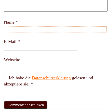
Name
*
E-Mail
*
Webseite
Ich habe die
Datenschutzerklärung
gelesen und
akzeptiere sie.
*