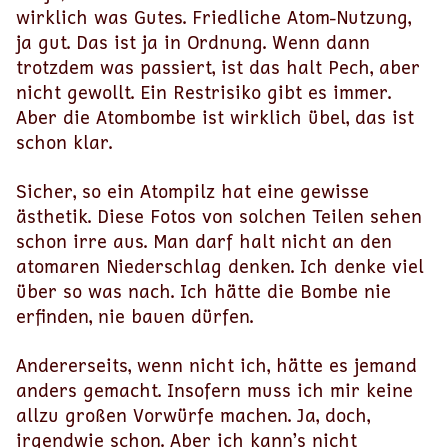
wirklich was Gutes. Friedliche Atom-Nutzung,
ja gut. Das ist ja in Ordnung. Wenn dann
trotzdem was passiert, ist das halt Pech, aber
nicht gewollt. Ein Restrisiko gibt es immer.
Aber die Atombombe ist wirklich übel, das ist
schon klar.
Sicher, so ein Atompilz hat eine gewisse
ästhetik. Diese Fotos von solchen Teilen sehen
schon irre aus. Man darf halt nicht an den
atomaren Niederschlag denken. Ich denke viel
über so was nach. Ich hätte die Bombe nie
erfinden, nie bauen dürfen.
Andererseits, wenn nicht ich, hätte es jemand
anders gemacht. Insofern muss ich mir keine
allzu großen Vorwürfe machen. Ja, doch,
irgendwie schon. Aber ich kann’s nicht