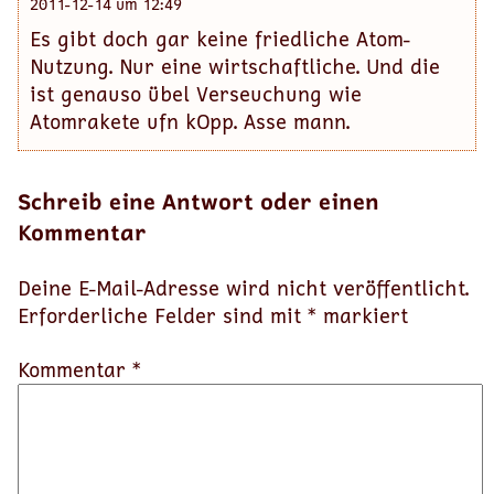
2011-12-14 um 12:49
Es gibt doch gar keine friedliche Atom-
Nutzung. Nur eine wirtschaftliche. Und die
ist genauso übel Verseuchung wie
Atomrakete ufn kOpp. Asse mann.
Schreib eine Antwort oder einen
Kommentar
Deine E-Mail-Adresse wird nicht veröffentlicht.
Erforderliche Felder sind mit
*
markiert
Kommentar *