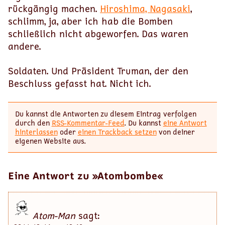
rückgängig machen.
Hiroshima, Nagasaki
,
schlimm, ja, aber ich hab die Bomben
schließlich nicht abgeworfen. Das waren
andere.
Soldaten. Und Präsident Truman, der den
Beschluss gefasst hat. Nicht ich.
Du kannst die Antworten zu diesem Eintrag verfolgen
durch den
RSS-Kommentar-Feed
. Du kannst
eine Antwort
hinterlassen
oder
einen Trackback setzen
von deiner
eigenen Website aus.
Eine Antwort zu »Atombombe«
Atom-Man
sagt: