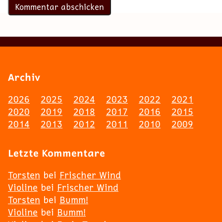
Archiv
2026
2025
2024
2023
2022
2021
2020
2019
2018
2017
2016
2015
2014
2013
2012
2011
2010
2009
Letzte Kommentare
Torsten
bei
Frischer Wind
Violine
bei
Frischer Wind
Torsten
bei
Bumm!
Violine
bei
Bumm!