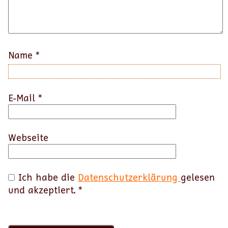
Name
*
E-Mail
*
Webseite
Ich habe die
Datenschutzerklärung
gelesen
und akzeptiert.
*