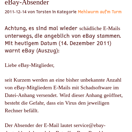
eBay-Absender
2011-12-14 von Torsten in Kategorie
Mehlwurm auf’m Turm
Achtung, es sind mal wieder
schädliche E-Mails
unterwegs, die angeblich von eBay stammen.
Mit heutigem Datum (14. Dezember 2011)
warnt eBay (Auszug):
Liebe eBay-Mitglieder,
seit Kurzem werden an eine bisher unbekannte Anzahl
von eBay-Mitgliedern E-Mails mit Schadsoftware im
Datei-Anhang versendet. Wird dieser Anhang geöffnet,
besteht die Gefahr, dass ein Virus den jeweiligen
Rechner befällt.
Der Absender der E-Mail lautet service@ebay-