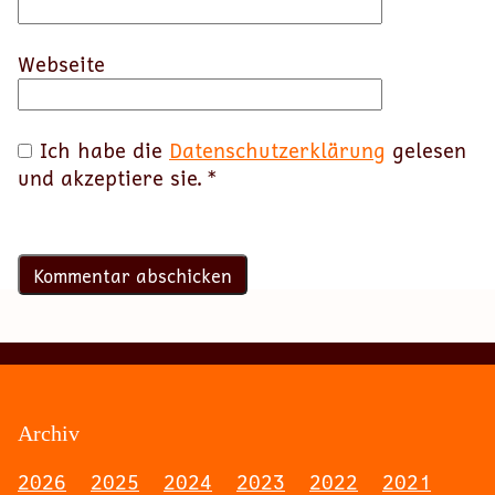
Webseite
Ich habe die
Datenschutzerklärung
gelesen
und akzeptiere sie.
*
Archiv
2026
2025
2024
2023
2022
2021