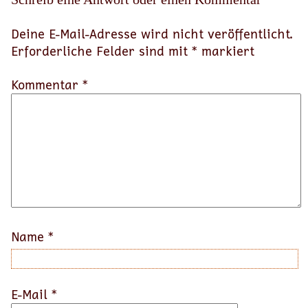
Deine E-Mail-Adresse wird nicht veröffentlicht.
Erforderliche Felder sind mit
*
markiert
Kommentar *
Name
*
E-Mail
*