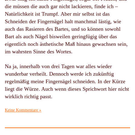
die müssen die auch gar nicht lackieren, finde ich –
Natürlichkeit ist Trumpf. Aber mir selbst ist das
Schneiden der Fingernägel halt manchmal lästig, wie
auch das Rasieren des Bartes, und so können sowohl
Bart als auch Nägel bisweilen geringfügig über das
eigentlich noch ästhetische Maß hinaus gewachsen sein,
im wahrsten Sinne des Wortes.
Na ja, innerhalb von drei Tagen war alles wieder
wunderbar verheilt. Dennoch werde ich zukünftig
regelmäßig meine Fingernägel schneiden. In der Kürze
liegt die Würze. Auch wenn dieses Sprichwort hier nicht
wirklich richtig passt.
Keine Kommentare »