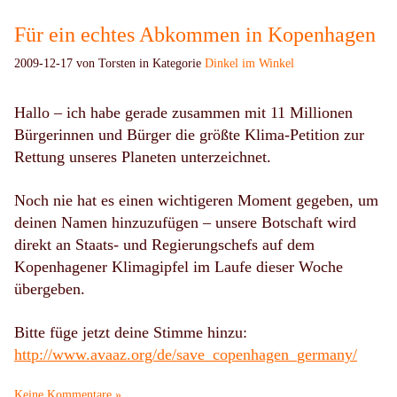
Für ein echtes Abkommen in Kopenhagen
2009-12-17 von Torsten in Kategorie
Dinkel im Winkel
Hallo – ich habe gerade zusammen mit 11 Millionen
Bürgerinnen und Bürger die größte Klima-Petition zur
Rettung unseres Planeten unterzeichnet.
Noch nie hat es einen wichtigeren Moment gegeben, um
deinen Namen hinzuzufügen – unsere Botschaft wird
direkt an Staats- und Regierungschefs auf dem
Kopenhagener Klimagipfel im Laufe dieser Woche
übergeben.
Bitte füge jetzt deine Stimme hinzu:
http://www.avaaz.org/de/save_copenhagen_germany/
Keine Kommentare »