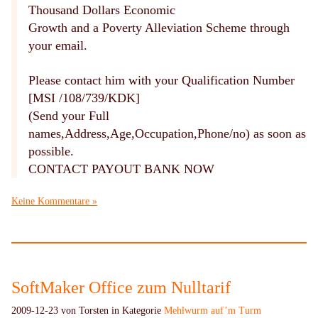
Thousand Dollars Economic
Growth and a Poverty Alleviation Scheme through
your email.
Please contact him with your Qualification Number
[MSI /108/739/KDK]
(Send your Full
names,Address,Age,Occupation,Phone/no) as soon as
possible.
CONTACT PAYOUT BANK NOW
Keine Kommentare »
SoftMaker Office zum Nulltarif
2009-12-23 von Torsten in Kategorie
Mehlwurm auf’m Turm