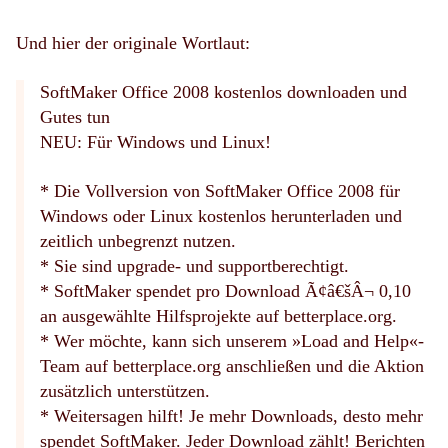
Und hier der originale Wortlaut:
SoftMaker Office 2008 kostenlos downloaden und
Gutes tun
NEU: Für Windows und Linux!
* Die Vollversion von SoftMaker Office 2008 für
Windows oder Linux kostenlos herunterladen und
zeitlich unbegrenzt nutzen.
* Sie sind upgrade- und supportberechtigt.
* SoftMaker spendet pro Download Ã¢â€šÂ¬ 0,10
an ausgewählte Hilfsprojekte auf betterplace.org.
* Wer möchte, kann sich unserem »Load and Help«-
Team auf betterplace.org anschließen und die Aktion
zusätzlich unterstützen.
* Weitersagen hilft! Je mehr Downloads, desto mehr
spendet SoftMaker. Jeder Download zählt! Berichten