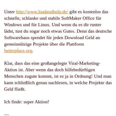
Unter
http://www.loadandhelp.de/
gibt es kostenlos das
schnelle, schlanke und stabile SoftMaker Office für
Windows und für Linux. Und wenn du es dir runter
lädst, tust du sogar noch etwas Gutes. Denn das deutsche
Softwarehaus spendet für jeden Download Geld an
gemeinnützige Projekte über die Plattform
betterplace.org
.
Klar, dass das eine großangelegte Viral-Marketing-
Aktion ist. Aber wenn das doch hilfebedürftigen
Menschen zugute kommt, ist es ja in Ordnung! Und man
kann schließlich genau nachlesen, in welche Projekte das
Geld fließt.
Ich finde: super Aktion!
—