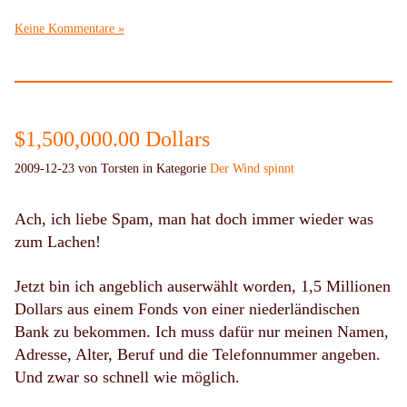
Keine Kommentare »
$1,500,000.00 Dollars
2009-12-23 von Torsten in Kategorie
Der Wind spinnt
Ach, ich liebe Spam, man hat doch immer wieder was
zum Lachen!
Jetzt bin ich angeblich auserwählt worden, 1,5 Millionen
Dollars aus einem Fonds von einer niederländischen
Bank zu bekommen. Ich muss dafür nur meinen Namen,
Adresse, Alter, Beruf und die Telefonnummer angeben.
Und zwar so schnell wie möglich.