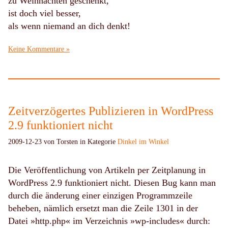
zu Weihnachten geschenkt,
ist doch viel besser,
als wenn niemand an dich denkt!
Keine Kommentare »
Zeitverzögertes Publizieren in WordPress
2.9 funktioniert nicht
2009-12-23 von Torsten in Kategorie
Dinkel im Winkel
Die Veröffentlichung von Artikeln per Zeitplanung in
WordPress 2.9 funktioniert nicht. Diesen Bug kann man
durch die änderung einer einzigen Programmzeile
beheben, nämlich ersetzt man die Zeile 1301 in der
Datei »http.php« im Verzeichnis »wp-includes« durch: