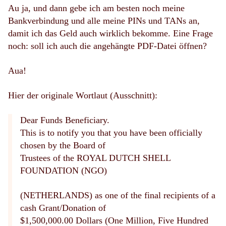
Au ja, und dann gebe ich am besten noch meine
Bankverbindung und alle meine PINs und TANs an,
damit ich das Geld auch wirklich bekomme. Eine Frage
noch: soll ich auch die angehängte PDF-Datei öffnen?
Aua!
Hier der originale Wortlaut (Ausschnitt):
Dear Funds Beneficiary.
This is to notify you that you have been officially
chosen by the Board of
Trustees of the ROYAL DUTCH SHELL
FOUNDATION (NGO)
(NETHERLANDS) as one of the final recipients of a
cash Grant/Donation of
$1,500,000.00 Dollars (One Million, Five Hundred