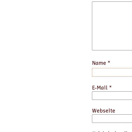
Name
*
E-Mail
*
Webseite