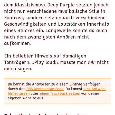
dem Klassizismus). Deep Purple setzten jedoch
nicht nur verschiedene musikalische Stile in
Kontrast, sondern setzten auch verschiedene
Geschwindigkeiten und Lautstärken innerhalb
eines Stückes ein. Langeweile konnte da auch
nach dem zwanzigsten Anhören nicht
aufkommen.
Ein beliebter Hinweis auf damaligen
Tonträgern: »Play loud!« Musste man
mir
nicht
extra sagen.
Du kannst die Antworten zu diesem Eintrag verfolgen
durch den
RSS-Kommentar-Feed
. Du kannst
eine Antwort
hinterlassen
oder
einen Trackback setzen
von deiner
eigenen Website aus.