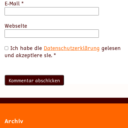
E-Mail
*
Webseite
Ich habe die
Datenschutzerklärung
gelesen
und akzeptiere sie.
*
Archiv