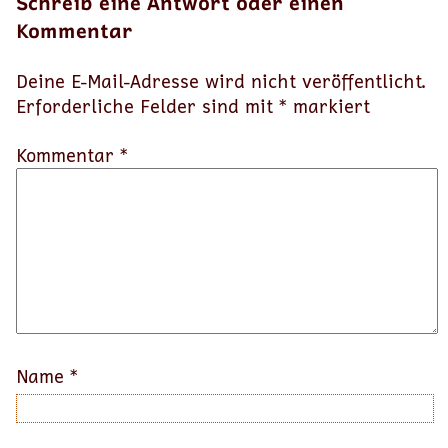
Schreib eine Antwort oder einen
Kommentar
Deine E-Mail-Adresse wird nicht veröffentlicht.
Erforderliche Felder sind mit
*
markiert
Kommentar *
Name
*