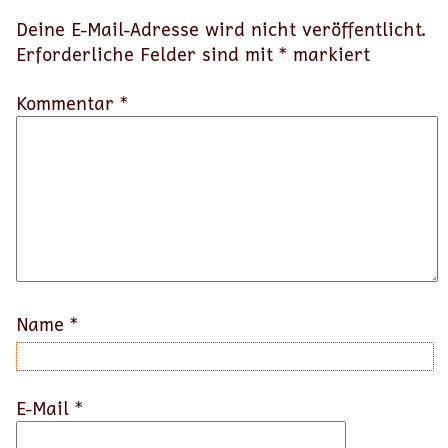
Deine E-Mail-Adresse wird nicht veröffentlicht.
Erforderliche Felder sind mit
*
markiert
Kommentar *
Name
*
E-Mail
*