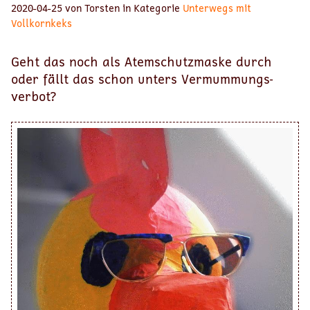
2020-04-25 von Torsten in Kategorie
Unterwegs mit
Vollkornkeks
Geht das noch als Atem­schutz­maske durch
oder fällt das schon unters Ver­mum­mungs­
verbot?