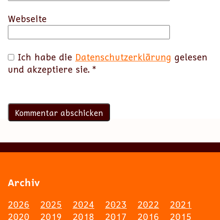
Webseite
Ich habe die
Datenschutzerklärung
gelesen
und akzeptiere sie.
*
Archiv
2026
2025
2024
2023
2022
2021
2020
2019
2018
2017
2016
2015