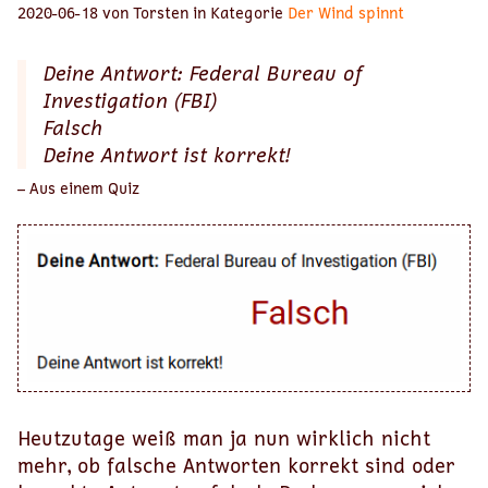
2020-06-18 von Torsten in Kategorie
Der Wind spinnt
Deine Antwort: Federal Bureau of
Investigation (FBI)
Falsch
Deine Antwort ist korrekt!
– Aus einem Quiz
Heutzutage weiß man ja nun wirklich nicht
mehr, ob falsche Antworten korrekt sind oder