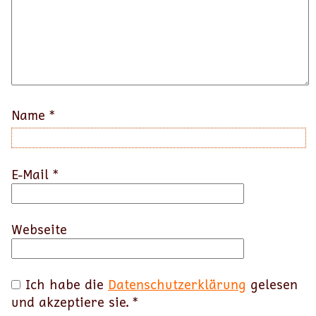
Name
*
E-Mail
*
Webseite
Ich habe die
Datenschutzerklärung
gelesen
und akzeptiere sie.
*