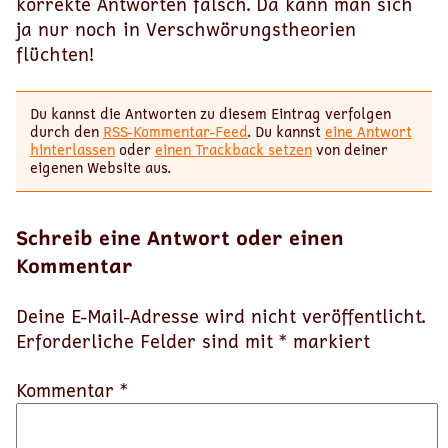
korrekte Antworten falsch. Da kann man sich
ja nur noch in Verschwörungstheorien
flüchten!
Du kannst die Antworten zu diesem Eintrag verfolgen
durch den
RSS-Kommentar-Feed
. Du kannst
eine Antwort
hinterlassen
oder
einen Trackback setzen
von deiner
eigenen Website aus.
Schreib eine Antwort oder einen
Kommentar
Deine E-Mail-Adresse wird nicht veröffentlicht.
Erforderliche Felder sind mit
*
markiert
Kommentar *