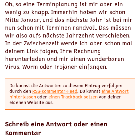
Oh, so eine Terminplanung ist mir aber ein
wenig zu knapp. Immerhin haben wir schon
Mitte Januar, und das nächste Jahr ist bei mir
nun schon mit Terminen randvoll. Das müssen
wir also aufs nächste Jahrzehnt verschieben.
In der Zwischenzeit werde ich aber schon mal
deinem Link folgen, Ihre Rechnung
herunterladen und mir einen wunderbaren
Virus, Wurm oder Trojaner einfangen.
Du kannst die Antworten zu diesem Eintrag verfolgen
durch den
RSS-Kommentar-Feed
. Du kannst
eine Antwort
hinterlassen
oder
einen Trackback setzen
von deiner
eigenen Website aus.
Schreib eine Antwort oder einen
Kommentar