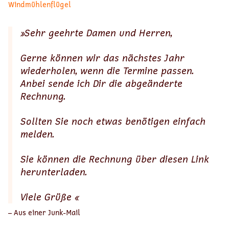
Windmühlenflügel
»Sehr geehrte Damen und Herren,
Gerne können wir das nächstes Jahr
wiederholen, wenn die Termine passen.
Anbei sende ich Dir die abgeänderte
Rechnung.
Sollten Sie noch etwas benötigen einfach
melden.
Sie können die Rechnung über diesen Link
herunterladen.
Viele Grüße «
– Aus einer Junk-Mail