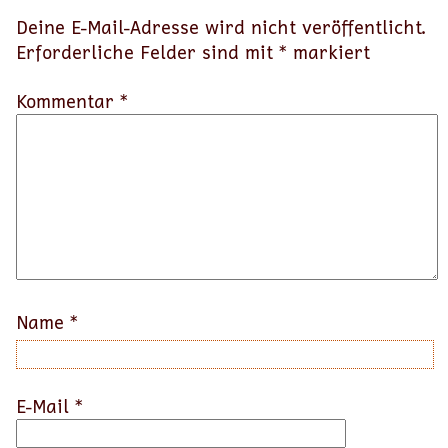
Deine E-Mail-Adresse wird nicht veröffentlicht.
Erforderliche Felder sind mit
*
markiert
Kommentar *
Name
*
E-Mail
*