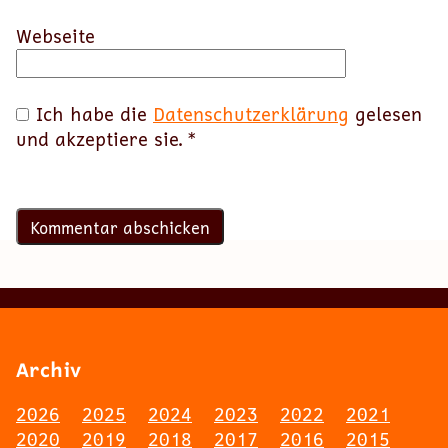
Webseite
Ich habe die
Datenschutzerklärung
gelesen
und akzeptiere sie.
*
Archiv
2026
2025
2024
2023
2022
2021
2020
2019
2018
2017
2016
2015