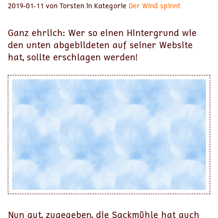
2019-01-11 von Torsten in Kategorie
Der Wind spinnt
Ganz ehrlich: Wer so einen Hintergrund wie
den unten abgebildeten auf seiner Website
hat, sollte erschlagen werden!
Nun gut, zugegeben, die Sackmühle hat auch