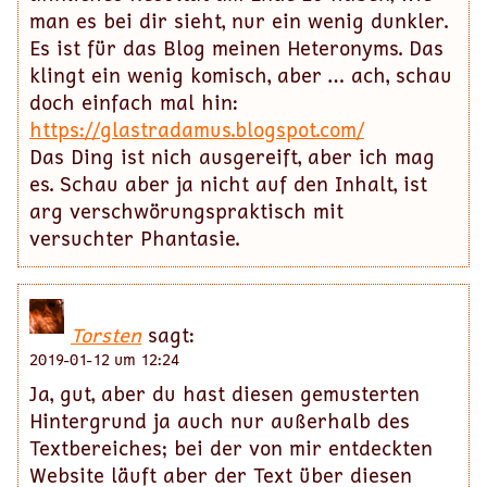
man es bei dir sieht, nur ein wenig dunkler.
Es ist für das Blog meinen Heteronyms. Das
klingt ein wenig komisch, aber … ach, schau
doch einfach mal hin:
https://glastradamus.blogspot.com/
Das Ding ist nich ausgereift, aber ich mag
es. Schau aber ja nicht auf den Inhalt, ist
arg verschwörungspraktisch mit
versuchter Phantasie.
Torsten
sagt:
2019-01-12 um 12:24
Ja, gut, aber du hast diesen gemusterten
Hintergrund ja auch nur außerhalb des
Textbereiches; bei der von mir entdeckten
Website läuft aber der Text über diesen