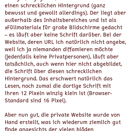
einen schrecklichen Hintergrund (ganz
bewusst und gewollt allerdings). Der liegt aber
außerhalb des Inhaltsbereiches und ist als
»Füllmaterial« für große Bildschirme gedacht
– es läuft aber keine Schrift darüber. Bei der
Website, deren URL ich natürlich nicht angebe,
weil ich ja niemanden diffamieren möchte
(jedenfalls keine Privatpersonen), läuft aber
tatsächlich, auch wenn hier nicht abgebildet,
die Schrift über diesen schrecklichen
Hintergrund. Das erschwert natürlich das
Lesen, noch zumal die dortige Schrift mit
ihren 12 Pixeln winzig klein ist (Browser-
Standard sind 16 Pixel).
Aber nun gut, die private Website wurde von
Hand erstellt, was ich wiederum ziemlich gut
finde angesichts der vielen blöden