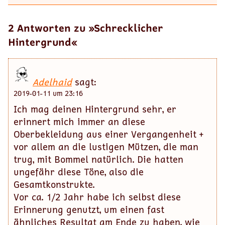
2 Antworten zu »Schrecklicher
Hintergrund«
Adelhaid
sagt:
2019-01-11 um 23:16
Ich mag deinen Hintergrund sehr, er
erinnert mich immer an diese
Oberbekleidung aus einer Vergangenheit +
vor allem an die lustigen Mützen, die man
trug, mit Bommel natürlich. Die hatten
ungefähr diese Töne, also die
Gesamtkonstrukte.
Vor ca. 1/2 Jahr habe ich selbst diese
Erinnerung genutzt, um einen fast
ähnliches Resultat am Ende zu haben, wie