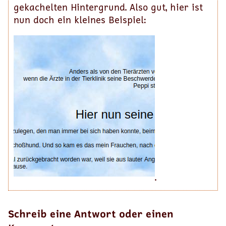
gekachelten Hintergrund. Also gut, hier ist
nun doch ein kleines Beispiel:
.
Schreib eine Antwort oder einen