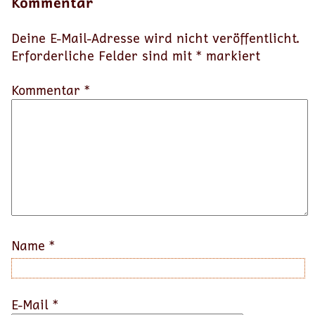
Kommentar
Deine E-Mail-Adresse wird nicht veröffentlicht.
Erforderliche Felder sind mit
*
markiert
Kommentar *
Name
*
E-Mail
*