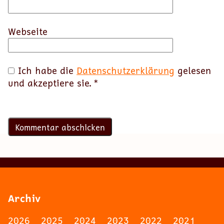
Webseite
Ich habe die
Datenschutzerklärung
gelesen
und akzeptiere sie.
*
Archiv
2026
2025
2024
2023
2022
2021