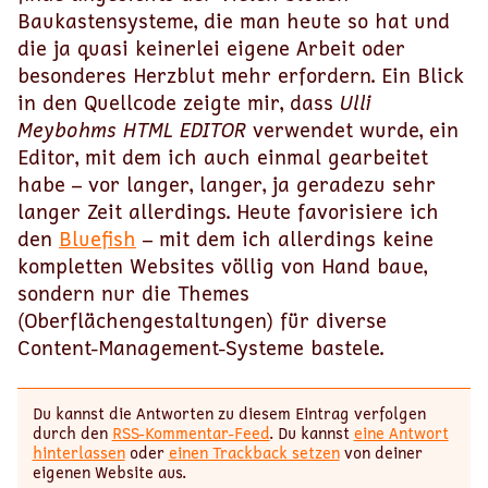
Baukastensysteme, die man heute so hat und
die ja quasi keinerlei eigene Arbeit oder
besonderes Herzblut mehr erfordern. Ein Blick
in den Quellcode zeigte mir, dass
Ulli
Meybohms HTML EDITOR
verwendet wurde, ein
Editor, mit dem ich auch einmal gearbeitet
habe – vor langer, langer, ja geradezu sehr
langer Zeit allerdings. Heute favorisiere ich
den
Bluefish
– mit dem ich allerdings keine
kompletten Websites völlig von Hand baue,
sondern nur die Themes
(Oberflächengestaltungen) für diverse
Content-Management-Systeme bastele.
Du kannst die Antworten zu diesem Eintrag verfolgen
durch den
RSS-Kommentar-Feed
. Du kannst
eine Antwort
hinterlassen
oder
einen Trackback setzen
von deiner
eigenen Website aus.