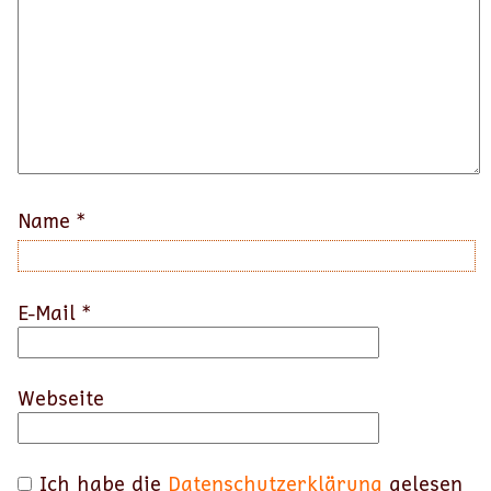
Name
*
E-Mail
*
Webseite
Ich habe die
Datenschutzerklärung
gelesen