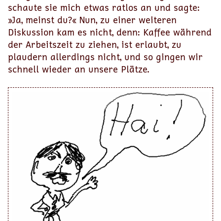
schaute sie mich etwas ratlos an und sagte:
»Ja, meinst du?« Nun, zu einer weiteren
Diskussion kam es nicht, denn: Kaffee während
der Arbeitszeit zu ziehen, ist erlaubt, zu
plaudern allerdings nicht, und so gingen wir
schnell wieder an unsere Plätze.