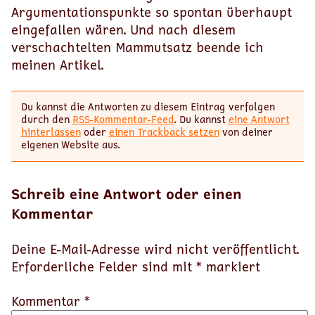
Argumentationspunkte so spontan überhaupt
eingefallen wären. Und nach diesem
verschachtelten Mammutsatz beende ich
meinen Artikel.
Du kannst die Antworten zu diesem Eintrag verfolgen
durch den
RSS-Kommentar-Feed
. Du kannst
eine Antwort
hinterlassen
oder
einen Trackback setzen
von deiner
eigenen Website aus.
Schreib eine Antwort oder einen
Kommentar
Deine E-Mail-Adresse wird nicht veröffentlicht.
Erforderliche Felder sind mit
*
markiert
Kommentar *