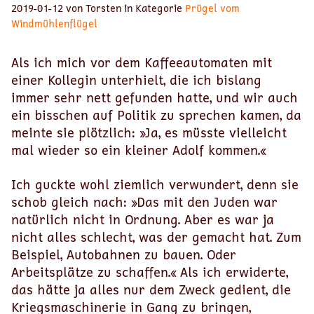
2019-01-12 von Torsten in Kategorie
Prügel vom
Windmühlenflügel
Als ich mich vor dem Kaffeeautomaten mit
einer Kollegin unterhielt, die ich bislang
immer sehr nett gefunden hatte, und wir auch
ein bisschen auf Politik zu sprechen kamen, da
meinte sie plötzlich: »Ja, es müsste vielleicht
mal wieder so ein kleiner Adolf kommen.«
Ich guckte wohl ziemlich verwundert, denn sie
schob gleich nach: »Das mit den Juden war
natürlich nicht in Ordnung. Aber es war ja
nicht alles schlecht, was der gemacht hat. Zum
Beispiel, Autobahnen zu bauen. Oder
Arbeitsplätze zu schaffen.« Als ich erwiderte,
das hätte ja alles nur dem Zweck gedient, die
Kriegsmaschinerie in Gang zu bringen,