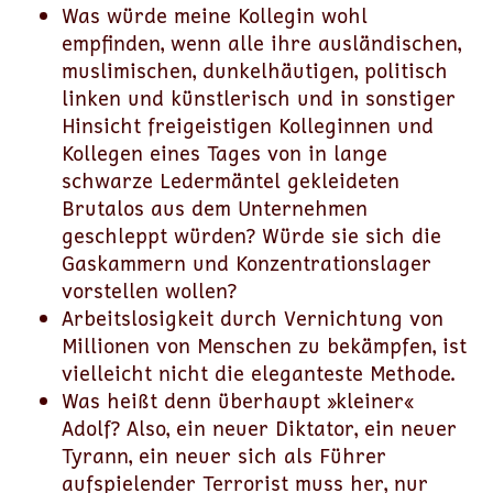
Was würde meine Kollegin wohl
empfinden, wenn alle ihre ausländischen,
muslimischen, dunkelhäutigen, politisch
linken und künstlerisch und in sonstiger
Hinsicht freigeistigen Kolleginnen und
Kollegen eines Tages von in lange
schwarze Ledermäntel gekleideten
Brutalos aus dem Unternehmen
geschleppt würden? Würde sie sich die
Gaskammern und Konzentrationslager
vorstellen wollen?
Arbeitslosigkeit durch Vernichtung von
Millionen von Menschen zu bekämpfen, ist
vielleicht nicht die eleganteste Methode.
Was heißt denn überhaupt »kleiner«
Adolf? Also, ein neuer Diktator, ein neuer
Tyrann, ein neuer sich als Führer
aufspielender Terrorist muss her, nur