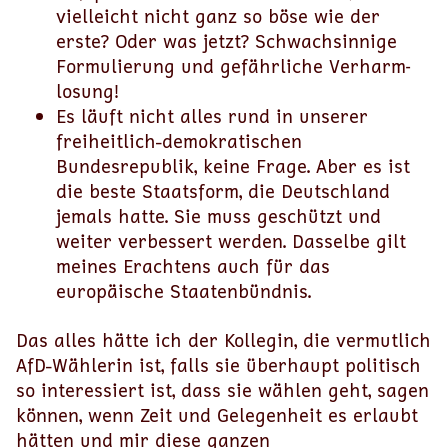
vielleicht nicht ganz so böse wie der
erste? Oder was jetzt? Schwachsinnige
Formulierung und gefährliche Verharm­
losung!
Es läuft nicht alles rund in unserer
freiheitlich-demokratischen
Bundesrepublik, keine Frage. Aber es ist
die beste Staatsform, die Deutschland
jemals hatte. Sie muss geschützt und
weiter verbessert werden. Dasselbe gilt
meines Erachtens auch für das
europäische Staatenbündnis.
Das alles hätte ich der Kollegin, die vermutlich
AfD-Wählerin ist, falls sie überhaupt politisch
so interessiert ist, dass sie wählen geht, sagen
können, wenn Zeit und Gelegenheit es erlaubt
hätten und mir diese ganzen