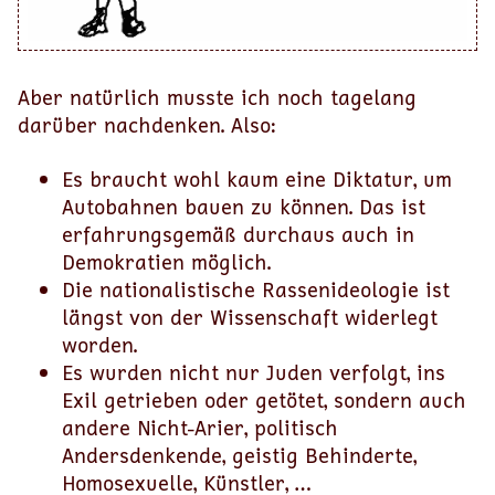
Aber natürlich musste ich noch tagelang
darüber nachdenken. Also:
Es braucht wohl kaum eine Diktatur, um
Autobahnen bauen zu können. Das ist
erfahrungsgemäß durchaus auch in
Demokratien möglich.
Die nationalistische Rassenideologie ist
längst von der Wissenschaft widerlegt
worden.
Es wurden nicht nur Juden verfolgt, ins
Exil getrieben oder getötet, sondern auch
andere Nicht-Arier, politisch
Andersdenkende, geistig Behinderte,
Homosexuelle, Künstler, …