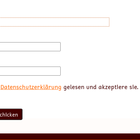
e
Datenschutzerklärung
gelesen und akzeptiere sie.