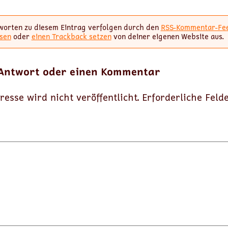
worten zu diesem Eintrag verfolgen durch den
RSS-Kommentar-Fe
sen
oder
einen Trackback setzen
von deiner eigenen Website aus.
 Antwort oder einen Kommentar
resse wird nicht veröffentlicht.
Erforderliche Feld