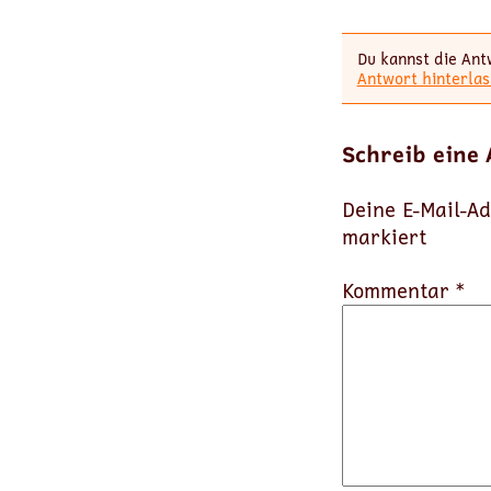
Du kannst die Ant
Antwort hinterlas
Schreib eine
Deine E-Mail-Ad
markiert
Kommentar *