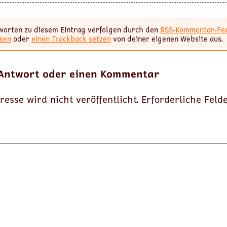
worten zu diesem Eintrag verfolgen durch den
RSS-Kommentar-Fe
sen
oder
einen Trackback setzen
von deiner eigenen Website aus.
 Antwort oder einen Kommentar
resse wird nicht veröffentlicht.
Erforderliche Feld