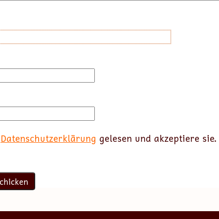
e
Datenschutzerklärung
gelesen und akzeptiere sie.