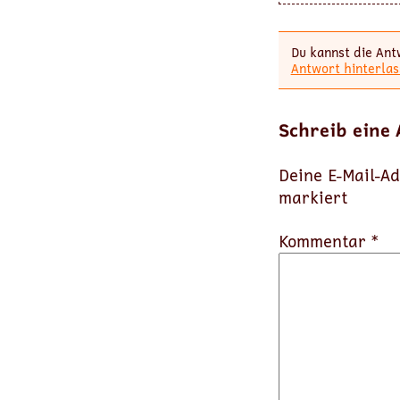
Du kannst die Ant
Antwort hinterlas
Schreib eine
Deine E-Mail-Ad
markiert
Kommentar *