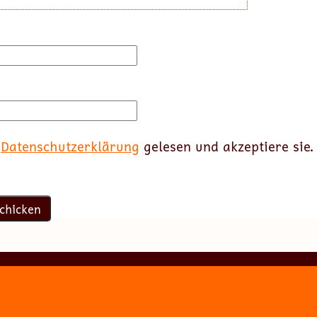
e
Datenschutzerklärung
gelesen und akzeptiere sie.