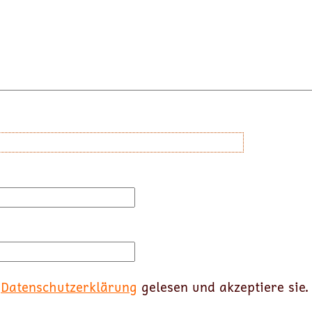
e
Datenschutzerklärung
gelesen und akzeptiere sie.