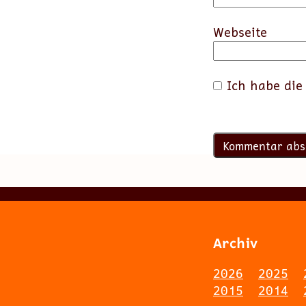
Webseite
Ich habe di
Archiv
2026
2025
2015
2014