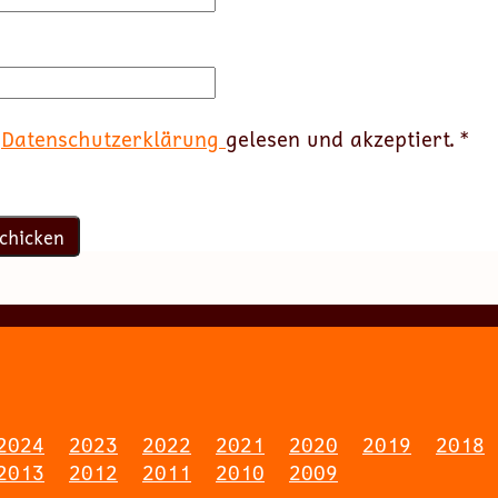
e
Datenschutzerklärung
gelesen und akzeptiert.
*
2024
2023
2022
2021
2020
2019
2018
2013
2012
2011
2010
2009