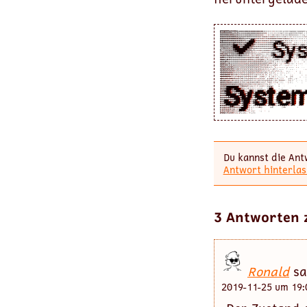
Du kannst die Ant
Antwort hinterlas
3 Antworten 
Ronald
sa
2019-11-25 um 19: