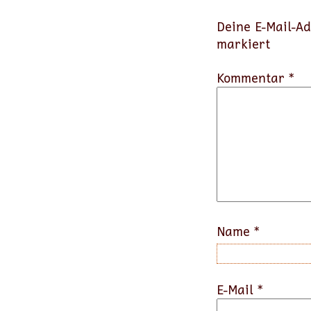
Deine E-Mail-Ad
markiert
Kommentar *
Name
*
E-Mail
*