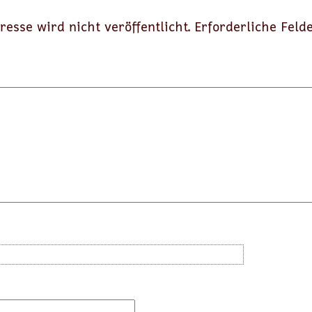
resse wird nicht veröffentlicht.
Erforderliche Feld