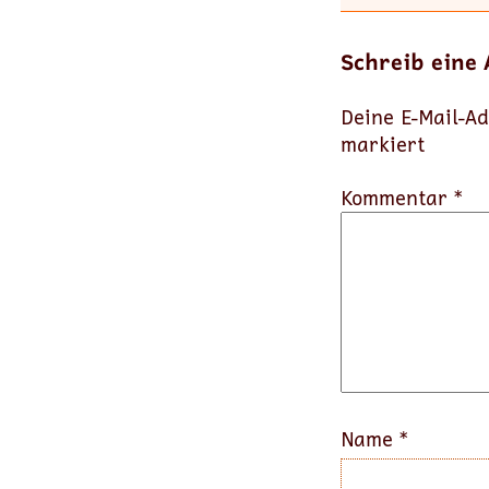
Schreib eine
Deine E-Mail-Ad
markiert
Kommentar *
Name
*