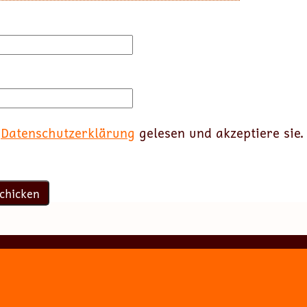
e
Datenschutzerklärung
gelesen und akzeptiere sie.