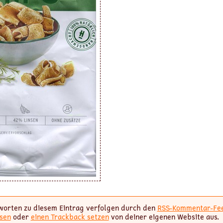
worten zu diesem Eintrag verfolgen durch den
RSS-Kommentar-Fe
sen
oder
einen Trackback setzen
von deiner eigenen Website aus.