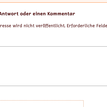
 Antwort oder einen Kommentar
resse wird nicht veröffentlicht.
Erforderliche Feld