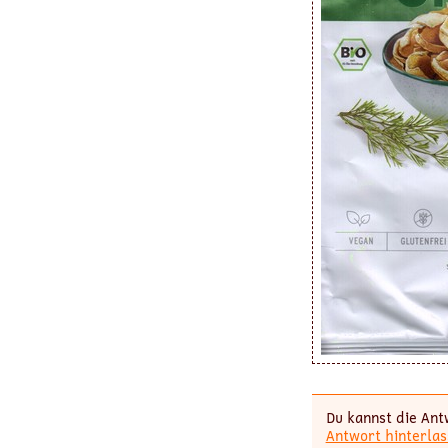
Du kannst die Ant
Antwort hinterlas