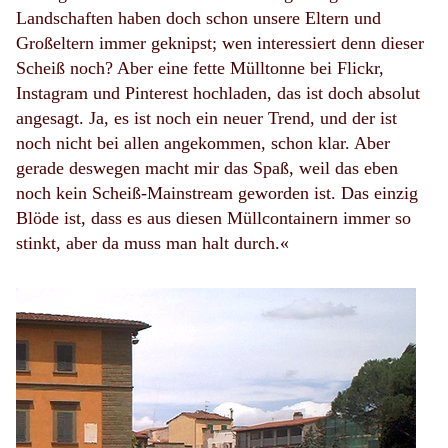
Landschaften haben doch schon unsere Eltern und
Großeltern immer geknipst; wen interessiert denn dieser
Scheiß noch? Aber eine fette Mülltonne bei Flickr,
Instagram und Pinterest hochladen, das ist doch absolut
angesagt. Ja, es ist noch ein neuer Trend, und der ist
noch nicht bei allen angekommen, schon klar. Aber
gerade deswegen macht mir das Spaß, weil das eben
noch kein Scheiß-Mainstream geworden ist. Das einzig
Blöde ist, dass es aus diesen Müllcontainern immer so
stinkt, aber da muss man halt durch.«