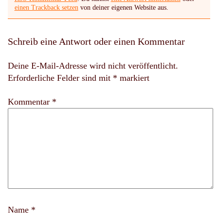
einen Trackback setzen
von deiner eigenen Website aus.
Schreib eine Antwort oder einen Kommentar
Deine E-Mail-Adresse wird nicht veröffentlicht.
Erforderliche Felder sind mit
*
markiert
Kommentar *
Name
*