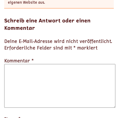
eigenen Website aus.
Schreib eine Antwort oder einen
Kommentar
Deine E-Mail-Adresse wird nicht veröffentlicht.
Erforderliche Felder sind mit
*
markiert
Kommentar *