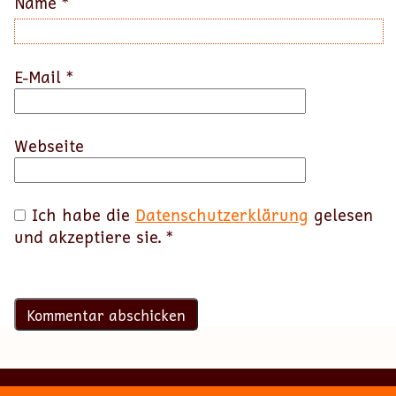
Name
*
E-Mail
*
Webseite
Ich habe die
Datenschutzerklärung
gelesen
und akzeptiere sie.
*