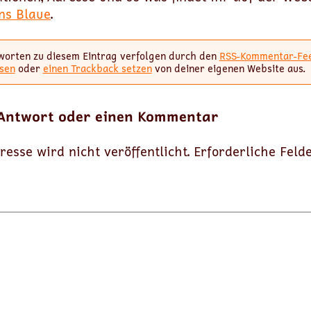
ns Blaue
.
worten zu diesem Eintrag verfolgen durch den
RSS-Kommentar-Fe
sen
oder
einen Trackback setzen
von deiner eigenen Website aus.
 Antwort oder einen Kommentar
resse wird nicht veröffentlicht.
Erforderliche Feld