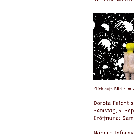
Klick aufs Bild zum
Dorota Feicht 
Samstag, 9. Se
Eröffnung: Sam
Nähere Informa