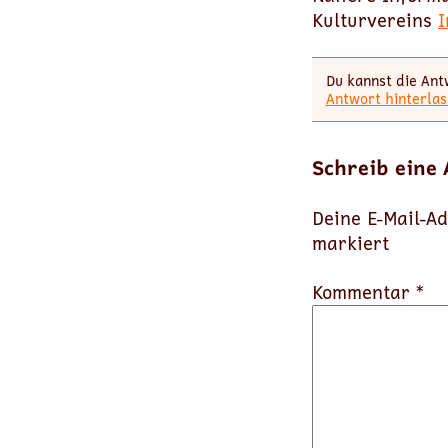
Kulturvereins
I
Du kannst die Ant
Antwort hinterlas
Schreib eine
Deine E-Mail-Ad
markiert
Kommentar *