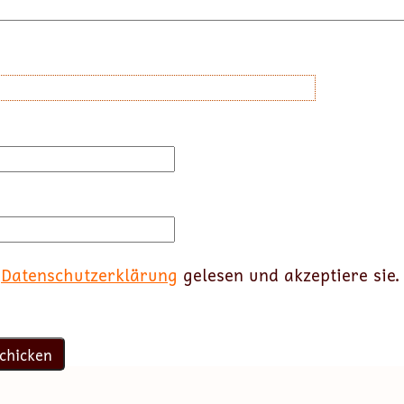
e
Datenschutzerklärung
gelesen und akzeptiere sie.