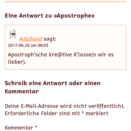
Eine Antwort zu »Apostrophe«
Adelhaid
sagt:
2017-06-28 um 00:03
Apostroph‘sche kre@tive K‘lasse(n wir es
lieber).
Schreib eine Antwort oder einen
Kommentar
Deine E-Mail-Adresse wird nicht veröffentlicht.
Erforderliche Felder sind mit
*
markiert
Kommentar *