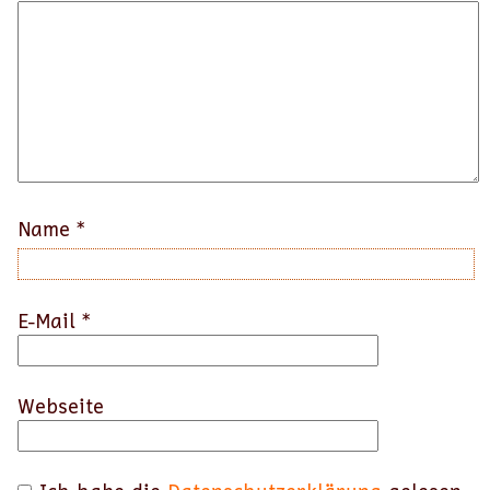
Name
*
E-Mail
*
Webseite