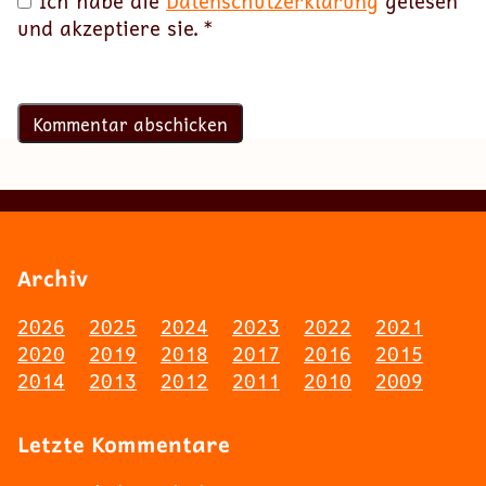
Ich habe die
Datenschutzerklärung
gelesen
und akzeptiere sie.
*
Archiv
2026
2025
2024
2023
2022
2021
2020
2019
2018
2017
2016
2015
2014
2013
2012
2011
2010
2009
Letzte Kommentare