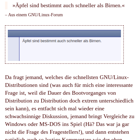
»Äpfel sind bestimmt auch schneller als Birnen.«
– Aus einem GNU/Linux-Forum
Da fragt jemand, welches die schnellsten GNU/Linux-
Distributionen sind (was auch für mich eine interessante
Frage ist, weil die Dauer des Bootvorganges von
Distribution zu Distribution doch extrem unterschiedlich
sein kann), es entfacht sich mal wieder eine
schwachsinnige Diskussion, jemand bringt Vergleiche zu
Windows oder MS-DOS ins Spiel (Hä? Das war ja gar
nicht die Frage des Fragestellers!), und dann entstehen
natürlich auch so lustige Kommentare wie der oben