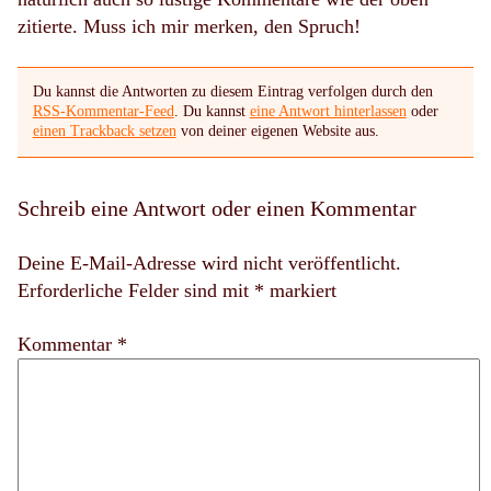
zitierte. Muss ich mir merken, den Spruch!
Du kannst die Antworten zu diesem Eintrag verfolgen durch den
RSS-Kommentar-Feed
. Du kannst
eine Antwort hinterlassen
oder
einen Trackback setzen
von deiner eigenen Website aus.
Schreib eine Antwort oder einen Kommentar
Deine E-Mail-Adresse wird nicht veröffentlicht.
Erforderliche Felder sind mit
*
markiert
Kommentar *