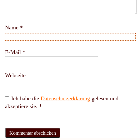
Name
*
E-Mail
*
Webseite
Ich habe die
Datenschutzerklärung
gelesen und
akzeptiere sie.
*