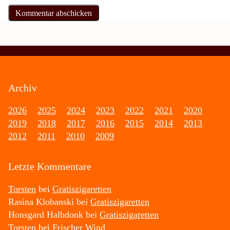
Archiv
2026
2025
2024
2023
2022
2021
2020
2019
2018
2017
2016
2015
2014
2013
2012
2011
2010
2009
Letzte Kommentare
Torsten
bei
Gratiszigaretten
Rasina Klobanski
bei
Gratiszigaretten
Honsgard Halbdonk
bei
Gratiszigaretten
Torsten
bei
Frischer Wind