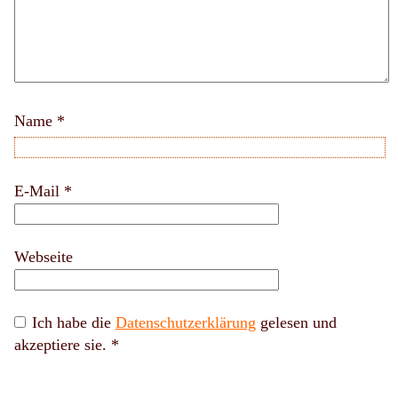
Name
*
E-Mail
*
Webseite
Ich habe die
Datenschutzerklärung
gelesen und
akzeptiere sie.
*