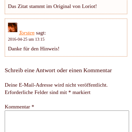
Das Zitat stammt im Original von Loriot!
Torsten
sagt:
2016-04-25 um 13:15
Danke für den Hinweis!
Schreib eine Antwort oder einen Kommentar
Deine E-Mail-Adresse wird nicht veröffentlicht.
Erforderliche Felder sind mit
*
markiert
Kommentar *