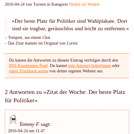
2016-04-24 von Torsten in Kategorie
Dinkel im Winkel
»Der beste Platz für Politiker sind Wahlplakate. Dort
sind sie tragbar, geräuschlos und leicht zu entfernen.«
– Tempest, aus einem Chat
– Das Zitat stammt im Original von Loriot
Du kannst die Antworten zu diesem Eintrag verfolgen durch den
RSS-Kommentar-Feed
. Du kannst
eine Antwort hinterlassen
oder
einen Trackback setzen
von deiner eigenen Website aus.
2 Antworten zu »Zitat der Woche: Der beste Platz
für Politiker«
Tommy F
sagt:
2016-04-24 um 11:47