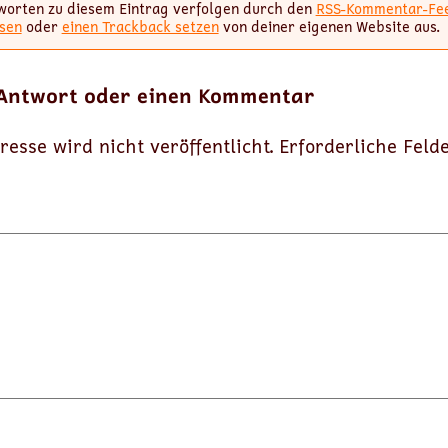
worten zu diesem Eintrag verfolgen durch den
RSS-Kommentar-Fe
sen
oder
einen Trackback setzen
von deiner eigenen Website aus.
 Antwort oder einen Kommentar
resse wird nicht veröffentlicht.
Erforderliche Feld