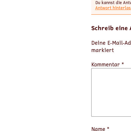
Du kannst die Ant
Antwort hinterlas
Schreib eine
Deine E-Mail-Ad
markiert
Kommentar *
Name
*