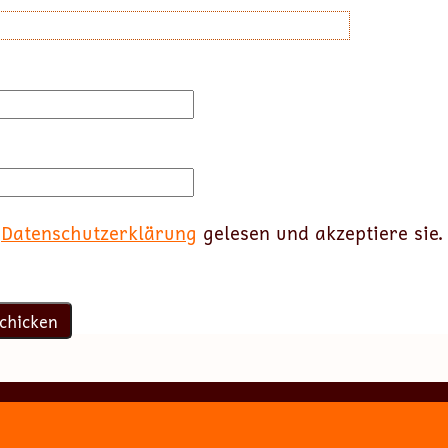
e
Datenschutzerklärung
gelesen und akzeptiere sie.