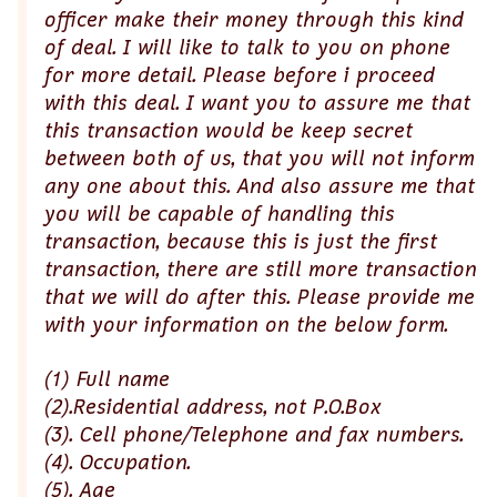
officer make their money through this kind
of deal. I will like to talk to you on phone
for more detail. Please before i proceed
with this deal. I want you to assure me that
this transaction would be keep secret
between both of us, that you will not inform
any one about this. And also assure me that
you will be capable of handling this
transaction, because this is just the first
transaction, there are still more transaction
that we will do after this. Please provide me
with your information on the below form.
(1) Full name
(2).Residential address, not P.O.Box
(3). Cell phone/Telephone and fax numbers.
(4). Occupation.
(5). Age