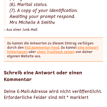
(6). Marital status.
(7). A copy of your identification.
Awaiting your prompt respond.
Mrs Michelle A Smith«
– Aus einer Junk-Mail
Du kannst die Antworten zu diesem Eintrag verfolgen
durch den
RSS-Kommentar-Feed
. Du kannst
eine Antwort
hinterlassen
oder
einen Trackback setzen
von deiner
eigenen Website aus.
Schreib eine Antwort oder einen
Kommentar
Deine E-Mail-Adresse wird nicht veröffentlicht.
Erforderliche Felder sind mit
*
markiert