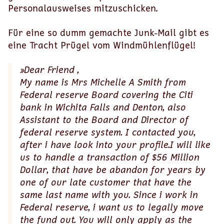
Personalausweises mitzuschicken.
Für eine so dumm gemachte Junk-Mail gibt es
eine Tracht Prügel vom Windmühlenflügel!
»Dear Friend ,
My name is Mrs Michelle A Smith from
Federal reserve Board covering the Citi
bank in Wichita Falls and Denton, also
Assistant to the Board and Director of
federal reserve system. I contacted you,
after i have look into your profile.I will like
us to handle a transaction of $56 Million
Dollar, that have be abandon for years by
one of our late customer that have the
same last name with you. Since i work in
Federal reserve, i want us to legally move
the fund out. You will only apply as the