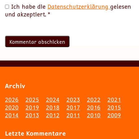
Ich habe die
Datenschutzerklärung
gelesen
und akzeptiert.
*
Archiv
2026
2025
2024
2023
2022
2021
2020
2019
2018
2017
2016
2015
2014
2013
2012
2011
2010
2009
Letzte Kommentare