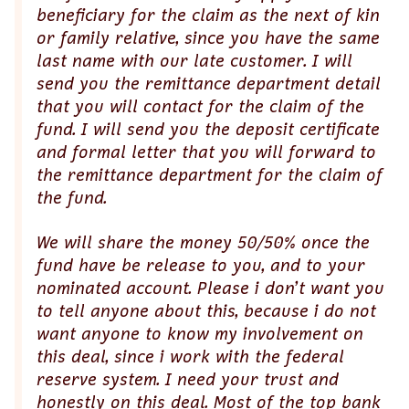
beneficiary for the claim as the next of kin
or family relative, since you have the same
last name with our late customer. I will
send you the remittance department detail
that you will contact for the claim of the
fund. I will send you the deposit certificate
and formal letter that you will forward to
the remittance department for the claim of
the fund.
We will share the money 50/50% once the
fund have be release to you, and to your
nominated account. Please i don’t want you
to tell anyone about this, because i do not
want anyone to know my involvement on
this deal, since i work with the federal
reserve system. I need your trust and
honestly on this deal. Most of the top bank