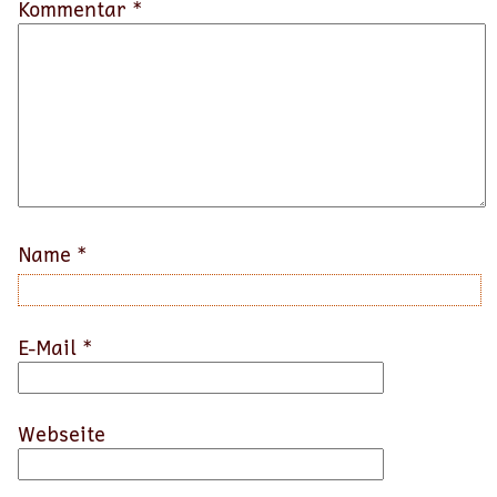
Kommentar *
Name
*
E-Mail
*
Webseite