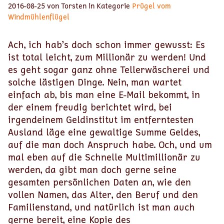
2016-08-25 von Torsten in Kategorie
Prügel vom
Windmühlenflügel
Ach, ich hab’s doch schon immer gewusst: Es
ist total leicht, zum Millionär zu werden! Und
es geht sogar ganz ohne Tellerwäscherei und
solche lästigen Dinge. Nein, man wartet
einfach ab, bis man eine E-Mail bekommt, in
der einem freudig berichtet wird, bei
irgendeinem Geldinstitut im entferntesten
Ausland läge eine gewaltige Summe Geldes,
auf die man doch Anspruch habe. Och, und um
mal eben auf die Schnelle Multimillionär zu
werden, da gibt man doch gerne seine
gesamten persönlichen Daten an, wie den
vollen Namen, das Alter, den Beruf und den
Familienstand, und natürlich ist man auch
gerne bereit, eine Kopie des