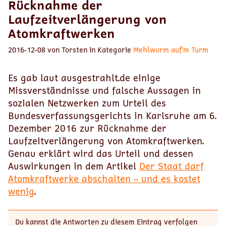
Rücknahme der
Laufzeitverlängerung von
Atomkraftwerken
2016-12-08 von Torsten in Kategorie
Mehlwurm auf’m Turm
Es gab laut ausgestrahlt.de einige
Missverständnisse und falsche Aussagen in
sozialen Netzwerken zum Urteil des
Bundesverfassungsgerichts in Karlsruhe am 6.
Dezember 2016 zur Rücknahme der
Laufzeitverlängerung von Atomkraftwerken.
Genau erklärt wird das Urteil und dessen
Auswirkungen in dem Artikel
Der Staat darf
Atomkraftwerke abschalten – und es kostet
wenig
.
Du kannst die Antworten zu diesem Eintrag verfolgen