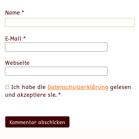
Name
*
E-Mail
*
Webseite
Ich habe die
Datenschutzerklärung
gelesen
und akzeptiere sie.
*