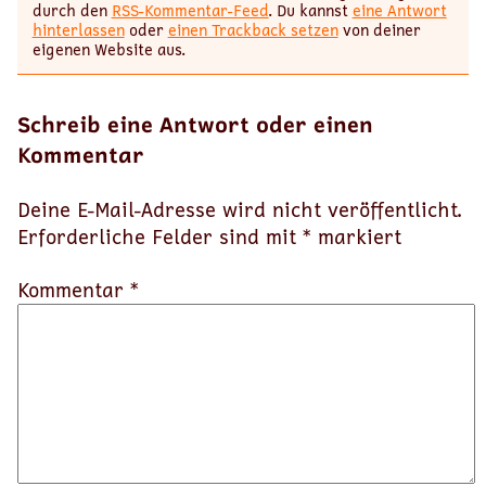
durch den
RSS-Kommentar-Feed
. Du kannst
eine Antwort
hinterlassen
oder
einen Trackback setzen
von deiner
eigenen Website aus.
Schreib eine Antwort oder einen
Kommentar
Deine E-Mail-Adresse wird nicht veröffentlicht.
Erforderliche Felder sind mit
*
markiert
Kommentar *