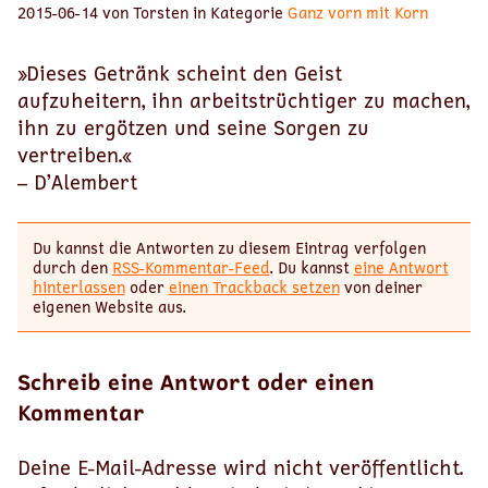
2015-06-14 von Torsten in Kategorie
Ganz vorn mit Korn
»Dieses Getränk scheint den Geist
aufzuheitern, ihn arbeitstrüchtiger zu machen,
ihn zu ergötzen und seine Sorgen zu
vertreiben.«
– D’Alembert
Du kannst die Antworten zu diesem Eintrag verfolgen
durch den
RSS-Kommentar-Feed
. Du kannst
eine Antwort
hinterlassen
oder
einen Trackback setzen
von deiner
eigenen Website aus.
Schreib eine Antwort oder einen
Kommentar
Deine E-Mail-Adresse wird nicht veröffentlicht.