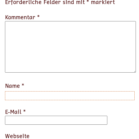
Erforderliche Felder sind mit
*
markiert
Kommentar *
Name
*
E-Mail
*
Webseite