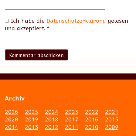
Ich habe die
Datenschutzerklärung
gelesen
und akzeptiert.
*
Archiv
2026
2025
2024
2023
2022
2021
2020
2019
2018
2017
2016
2015
2014
2013
2012
2011
2010
2009