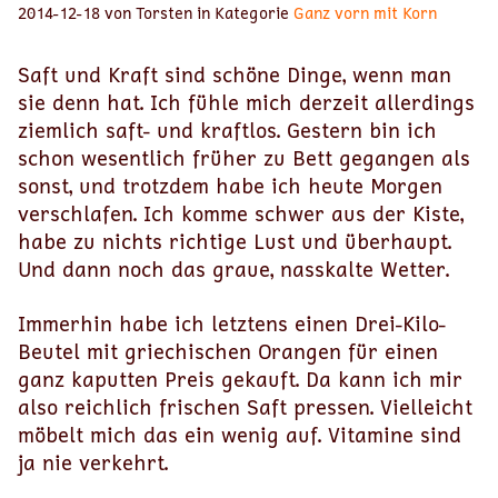
2014-12-18 von Torsten in Kategorie
Ganz vorn mit Korn
Saft und Kraft sind schöne Dinge, wenn man
sie denn hat. Ich fühle mich derzeit allerdings
ziemlich saft- und kraftlos. Gestern bin ich
schon wesentlich früher zu Bett gegangen als
sonst, und trotzdem habe ich heute Morgen
verschlafen. Ich komme schwer aus der Kiste,
habe zu nichts richtige Lust und überhaupt.
Und dann noch das graue, nasskalte Wetter.
Immerhin habe ich letztens einen Drei-Kilo-
Beutel mit griechischen Orangen für einen
ganz kaputten Preis gekauft. Da kann ich mir
also reichlich frischen Saft pressen. Vielleicht
möbelt mich das ein wenig auf. Vitamine sind
ja nie verkehrt.