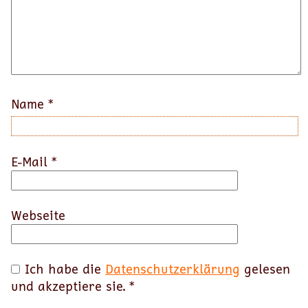
Name
*
E-Mail
*
Webseite
Ich habe die
Datenschutzerklärung
gelesen
und akzeptiere sie.
*