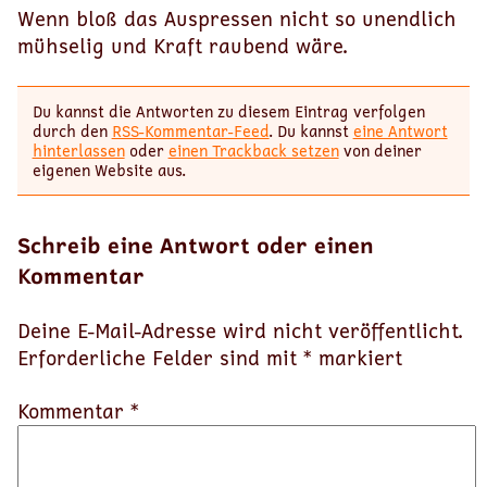
Wenn bloß das Auspressen nicht so unendlich
mühselig und Kraft raubend wäre.
Du kannst die Antworten zu diesem Eintrag verfolgen
durch den
RSS-Kommentar-Feed
. Du kannst
eine Antwort
hinterlassen
oder
einen Trackback setzen
von deiner
eigenen Website aus.
Schreib eine Antwort oder einen
Kommentar
Deine E-Mail-Adresse wird nicht veröffentlicht.
Erforderliche Felder sind mit
*
markiert
Kommentar *