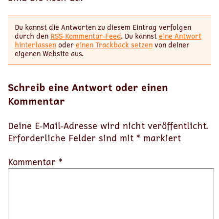
Du kannst die Antworten zu diesem Eintrag verfolgen
durch den
RSS-Kommentar-Feed
. Du kannst
eine Antwort
hinterlassen
oder
einen Trackback setzen
von deiner
eigenen Website aus.
Schreib eine Antwort oder einen
Kommentar
Deine E-Mail-Adresse wird nicht veröffentlicht.
Erforderliche Felder sind mit
*
markiert
Kommentar *