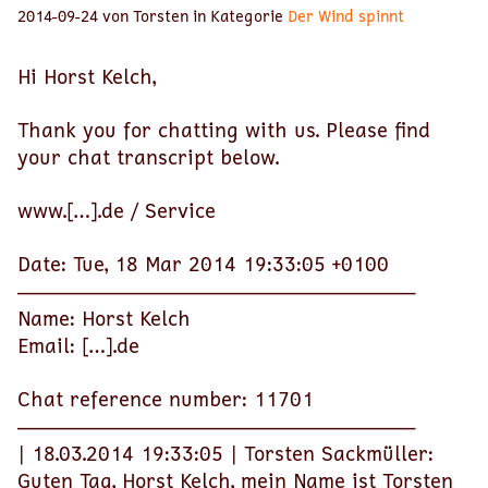
2014-09-24 von Torsten in Kategorie
Der Wind spinnt
Hi Horst Kelch,
Thank you for chatting with us. Please find
your chat transcript below.
www.[…].de / Service
Date: Tue, 18 Mar 2014 19:33:05 +0100
————————————————————-
Name: Horst Kelch
Email: […].de
Chat reference number: 11701
————————————————————-
| 18.03.2014 19:33:05 | Torsten Sackmüller:
Guten Tag, Horst Kelch, mein Name ist Torsten