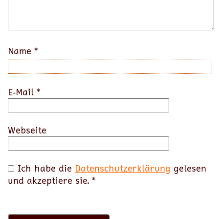
Name
*
E-Mail
*
Webseite
Ich habe die
Datenschutzerklärung
gelesen
und akzeptiere sie.
*