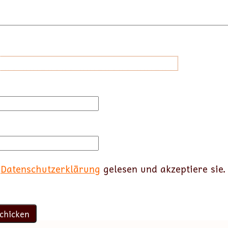
e
Datenschutzerklärung
gelesen und akzeptiere sie.