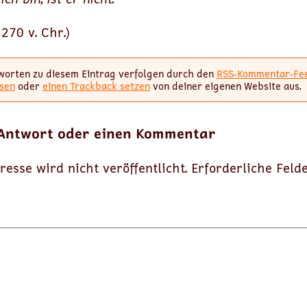
270 v. Chr.)
worten zu diesem Eintrag verfolgen durch den
RSS-Kommentar-Fe
sen
oder
einen Trackback setzen
von deiner eigenen Website aus.
 Antwort oder einen Kommentar
resse wird nicht veröffentlicht.
Erforderliche Feld