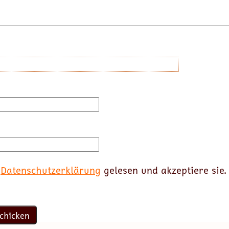
e
Datenschutzerklärung
gelesen und akzeptiere sie.