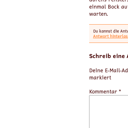
einmal Bock au
warten.
Du kannst die Ant
Antwort hinterlas
Schreib eine
Deine E-Mail-Ad
markiert
Kommentar *