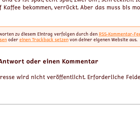
f Kaffee bekommen, verrückt. Aber das muss bis m
worten zu diesem Eintrag verfolgen durch den
RSS-Kommentar-Fe
sen
oder
einen Trackback setzen
von deiner eigenen Website aus.
 Antwort oder einen Kommentar
resse wird nicht veröffentlicht.
Erforderliche Feld