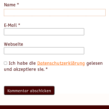
Name
*
E-Mail
*
Webseite
Ich habe die
Datenschutzerklärung
gelesen
und akzeptiere sie.
*