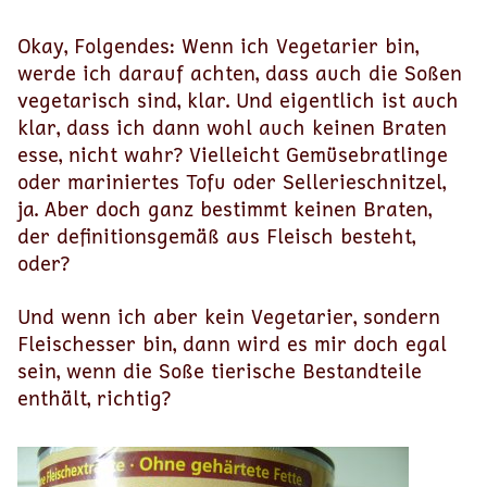
Okay, Folgendes: Wenn ich Vegetarier bin,
werde ich darauf achten, dass auch die Soßen
vegetarisch sind, klar. Und eigentlich ist auch
klar, dass ich dann wohl auch keinen Braten
esse, nicht wahr? Vielleicht Gemüsebratlinge
oder mariniertes Tofu oder Sellerieschnitzel,
ja. Aber doch ganz bestimmt keinen Braten,
der definitionsgemäß aus Fleisch besteht,
oder?
Und wenn ich aber kein Vegetarier, sondern
Fleischesser bin, dann wird es mir doch egal
sein, wenn die Soße tierische Bestandteile
enthält, richtig?