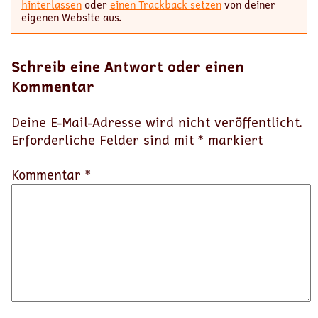
hinterlassen
oder
einen Trackback setzen
von deiner
eigenen Website aus.
Schreib eine Antwort oder einen
Kommentar
Deine E-Mail-Adresse wird nicht veröffentlicht.
Erforderliche Felder sind mit
*
markiert
Kommentar *