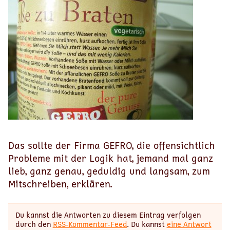
Das sollte der Firma GEFRO, die offen­sichtlich
Probleme mit der Logik hat, jemand mal ganz
lieb, ganz genau, geduldig und langsam, zum
Mitschreiben, erklären.
Du kannst die Antworten zu diesem Eintrag verfolgen
durch den
RSS-Kommentar-Feed
. Du kannst
eine Antwort