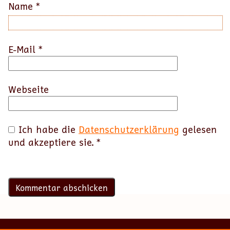
Name
*
E-Mail
*
Webseite
Ich habe die
Datenschutzerklärung
gelesen
und akzeptiere sie.
*