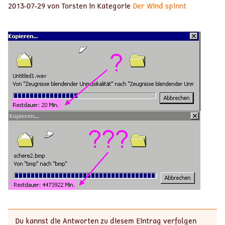
2013-07-29 von Torsten in Kategorie
Der Wind spinnt
Du kannst die Antworten zu diesem Eintrag verfolgen