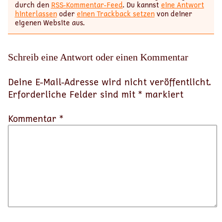
durch den
RSS-Kommentar-Feed
. Du kannst
eine Antwort
hinterlassen
oder
einen Trackback setzen
von deiner
eigenen Website aus.
Schreib eine Antwort oder einen Kommentar
Deine E-Mail-Adresse wird nicht veröffentlicht.
Erforderliche Felder sind mit
*
markiert
Kommentar *