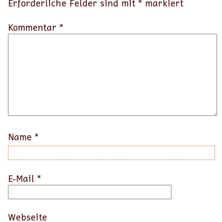
Erforderliche Felder sind mit
*
markiert
Kommentar *
Name
*
E-Mail
*
Webseite