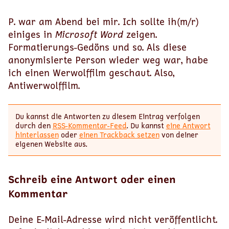
P. war am Abend bei mir. Ich sollte ih(m/r)
einiges in
Microsoft Word
zeigen.
Formatierungs-Gedöns und so. Als diese
anonymisierte Person wieder weg war, habe
ich einen Werwolffilm geschaut. Also,
Antiwerwolffilm.
Du kannst die Antworten zu diesem Eintrag verfolgen
durch den
RSS-Kommentar-Feed
. Du kannst
eine Antwort
hinterlassen
oder
einen Trackback setzen
von deiner
eigenen Website aus.
Schreib eine Antwort oder einen
Kommentar
Deine E-Mail-Adresse wird nicht veröffentlicht.