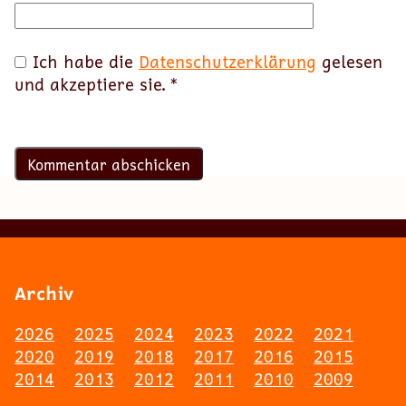
Ich habe die
Datenschutzerklärung
gelesen
und akzeptiere sie.
*
Archiv
2026
2025
2024
2023
2022
2021
2020
2019
2018
2017
2016
2015
2014
2013
2012
2011
2010
2009