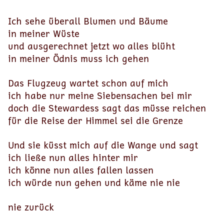
Ich sehe überall Blumen und Bäume
in meiner Wüste
und ausgerechnet jetzt wo alles blüht
in meiner Ödnis muss ich gehen
Das Flugzeug wartet schon auf mich
ich habe nur meine Siebensachen bei mir
doch die Stewardess sagt das müsse reichen
für die Reise der Himmel sei die Grenze
Und sie küsst mich auf die Wange und sagt
ich ließe nun alles hinter mir
ich könne nun alles fallen lassen
ich würde nun gehen und käme nie nie
nie zurück