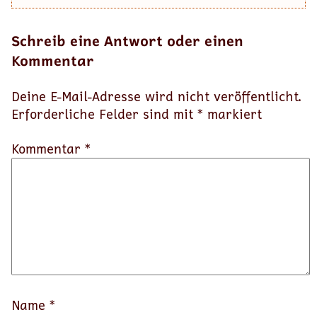
Schreib eine Antwort oder einen
Kommentar
Deine E-Mail-Adresse wird nicht veröffentlicht.
Erforderliche Felder sind mit
*
markiert
Kommentar *
Name
*