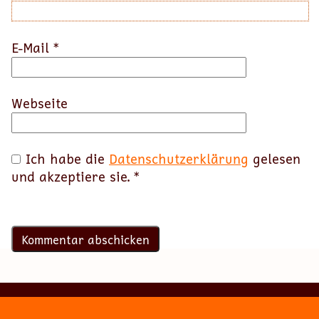
E-Mail
*
Webseite
Ich habe die
Datenschutzerklärung
gelesen
und akzeptiere sie.
*