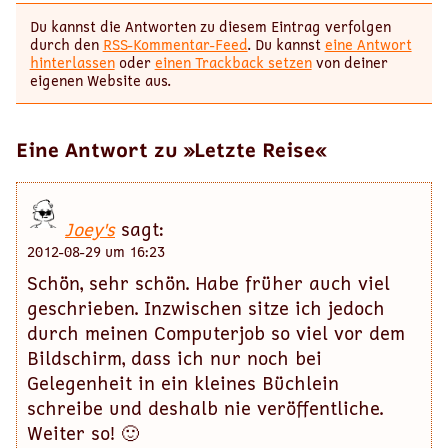
Du kannst die Antworten zu diesem Eintrag verfolgen
durch den
RSS-Kommentar-Feed
. Du kannst
eine Antwort
hinterlassen
oder
einen Trackback setzen
von deiner
eigenen Website aus.
Eine Antwort zu »Letzte Reise«
Joey's
sagt:
2012-08-29 um 16:23
Schön, sehr schön. Habe früher auch viel
geschrieben. Inzwischen sitze ich jedoch
durch meinen Computerjob so viel vor dem
Bildschirm, dass ich nur noch bei
Gelegenheit in ein kleines Büchlein
schreibe und deshalb nie veröffentliche.
Weiter so! 🙂